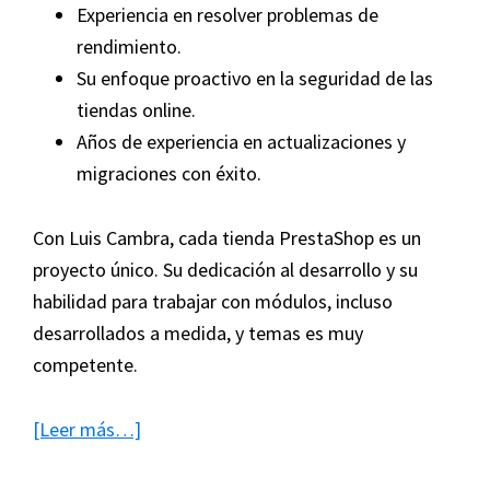
Experiencia en resolver problemas de
rendimiento.
Su enfoque proactivo en la seguridad de las
tiendas online.
Años de experiencia en actualizaciones y
migraciones con éxito.
Con Luis Cambra, cada tienda PrestaShop es un
proyecto único. Su dedicación al desarrollo y su
habilidad para trabajar con módulos, incluso
desarrollados a medida, y temas es muy
competente.
acerca
[Leer más…]
de