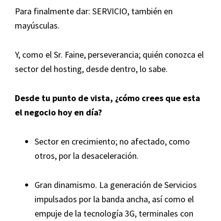
Para finalmente dar: SERVICIO, también en
mayúsculas.
Y, como el Sr. Faine, perseverancia; quién conozca el
sector del hosting, desde dentro, lo sabe.
Desde tu punto de vista, ¿cómo crees que esta
el negocio hoy en día?
Sector en crecimiento; no afectado, como
otros, por la desaceleración.
Gran dinamismo. La generación de Servicios
impulsados por la banda ancha, así como el
empuje de la tecnología 3G, terminales con