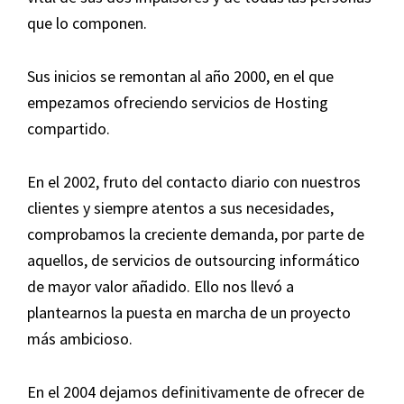
que lo componen.
Sus inicios se remontan al año 2000, en el que
empezamos ofreciendo servicios de Hosting
compartido.
En el 2002, fruto del contacto diario con nuestros
clientes y siempre atentos a sus necesidades,
comprobamos la creciente demanda, por parte de
aquellos, de servicios de outsourcing informático
de mayor valor añadido. Ello nos llevó a
plantearnos la puesta en marcha de un proyecto
más ambicioso.
En el 2004 dejamos definitivamente de ofrecer de