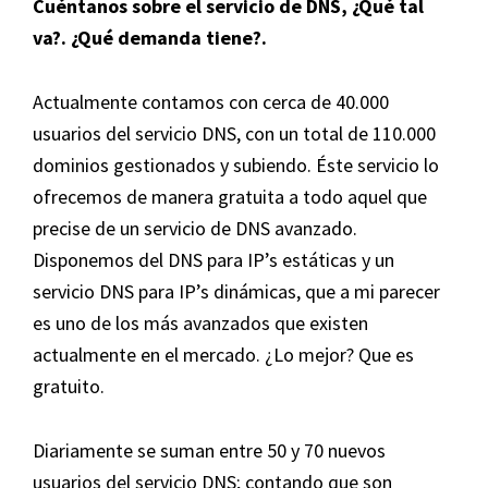
Cuéntanos sobre el servicio de DNS, ¿Qué tal
va?. ¿Qué demanda tiene
?.
Actualmente contamos con cerca de 40.000
usuarios del servicio DNS, con un total de 110.000
dominios gestionados y subiendo. Éste servicio lo
ofrecemos de manera gratuita a todo aquel que
precise de un servicio de DNS avanzado.
Disponemos del DNS para IP’s estáticas y un
servicio DNS para IP’s dinámicas, que a mi parecer
es uno de los más avanzados que existen
actualmente en el mercado. ¿Lo mejor? Que es
gratuito.
Diariamente se suman entre 50 y 70 nuevos
usuarios del servicio DNS; contando que son