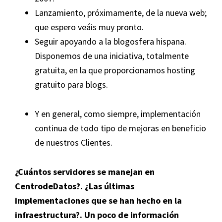
Lanzamiento, próximamente, de la nueva web;
que espero veáis muy pronto.
Seguir apoyando a la blogosfera hispana.
Disponemos de una iniciativa, totalmente
gratuita, en la que proporcionamos hosting
gratuito para blogs.
Y en general, como siempre, implementación
continua de todo tipo de mejoras en beneficio
de nuestros Clientes.
¿Cuántos servidores se manejan en
CentrodeDatos
?. ¿Las últimas
implementaciones que se han hecho en la
infraestructura?. Un poco de información