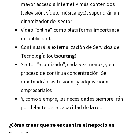
mayor acceso a internet y más contenidos
(televisión, vídeo, música,eyc); supondrán un
dinamizador del sector.
Vídeo “online” como plataforma importante
de publicidad.
Continuará la externalización de Servicios de
Tecnología (outsourcing)
Sector “atomizado”, cada vez menos, y en
proceso de continua concentración. Se
mantendrán las fusiones y adquisiciones
empresariales
Y, como siempre, las necesidades siempre irán
por delante de la capacidad de la red
¿Cómo crees que se encuentra el negocio en