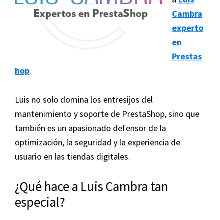
Cambra
experto
en
Prestas
hop
.
Luis no solo domina los entresijos del
mantenimiento y soporte de PrestaShop, sino que
también es un apasionado defensor de la
optimización, la seguridad y la experiencia de
usuario en las tiendas digitales.
¿Qué hace a Luis Cambra tan
especial?