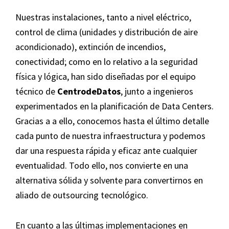
Nuestras instalaciones, tanto a nivel eléctrico,
control de clima (unidades y distribución de aire
acondicionado), extinción de incendios,
conectividad; como en lo relativo a la seguridad
física y lógica, han sido diseñadas por el equipo
técnico de
CentrodeDatos
, junto a ingenieros
experimentados en la planificación de Data Centers.
Gracias a a ello, conocemos hasta el último detalle
cada punto de nuestra infraestructura y podemos
dar una respuesta rápida y eficaz ante cualquier
eventualidad. Todo ello, nos convierte en una
alternativa sólida y solvente para convertirnos en
aliado de outsourcing tecnológico.
En cuanto a las últimas implementaciones en