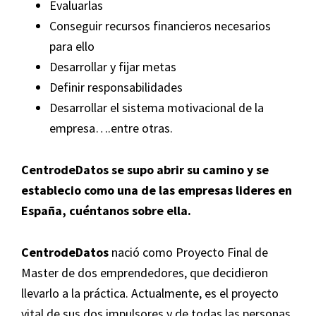
Evaluarlas
Conseguir recursos financieros necesarios
para ello
Desarrollar y fijar metas
Definir responsabilidades
Desarrollar el sistema motivacional de la
empresa….entre otras.
CentrodeDatos
se supo abrir su camino y se
establecio como una de las empresas lideres en
España, cuéntanos sobre ella.
CentrodeDatos
nació como Proyecto Final de
Master de dos emprendedores, que decidieron
llevarlo a la práctica. Actualmente, es el proyecto
vital de sus dos impulsores y de todas las personas