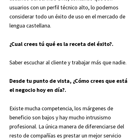
usuarios con un perfil técnico alto, lo podemos
considerar todo un éxito de uso en el mercado de
lengua castellana.
¿
Cual crees tú qué es la receta del éxito
?.
Saber escuchar al cliente y trabajar más que nadie.
Desde tu punto de vista, ¿Cómo crees que está
el negocio hoy en día
?.
Existe mucha competencia, los márgenes de
beneficio son bajos y hay mucho intrusismo
profesional. La única manera de diferenciarse del
resto de compañías es prestar un mejor servicio