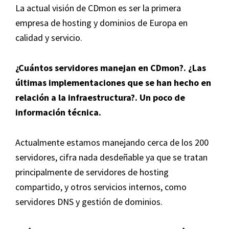
La actual visión de CDmon es ser la primera
empresa de hosting y dominios de Europa en
calidad y servicio.
¿
Cuántos servidores manejan en
CDmon
?.
¿Las
últimas implementaciones que se han hecho en
relación a la infraestructura?. Un poco de
información técnica
.
Actualmente estamos manejando cerca de los 200
servidores, cifra nada desdeñable ya que se tratan
principalmente de servidores de hosting
compartido, y otros servicios internos, como
servidores DNS y gestión de dominios.