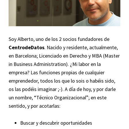
Soy Alberto, uno de los 2 socios fundadores de
CentrodeDatos
. Nacido y residente, actualmente,
en Barcelona; Licenciado en Derecho y MBA (Master
in Business Administration). ¿Mi labor en la
empresa? Las funciones propias de cualquier
emprendedor, todos los que lo sois o habéis sido,
os las podéis imaginar ;-). A día de hoy, y por darle
un nombre, “Técnico Organizacional”; en este
sentido, y por acotarlas:
Buscar y descubrir oportunidades