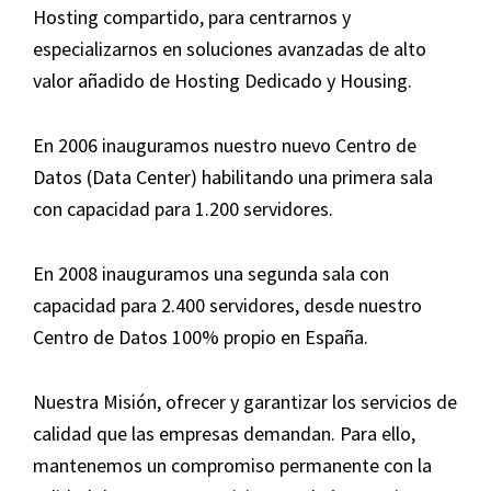
Hosting compartido, para centrarnos y
especializarnos en soluciones avanzadas de alto
valor añadido de Hosting Dedicado y Housing.
En 2006 inauguramos nuestro nuevo Centro de
Datos (Data Center) habilitando una primera sala
con capacidad para 1.200 servidores.
En 2008 inauguramos una segunda sala con
capacidad para 2.400 servidores, desde nuestro
Centro de Datos 100% propio en España.
Nuestra Misión, ofrecer y garantizar los servicios de
calidad que las empresas demandan. Para ello,
mantenemos un compromiso permanente con la