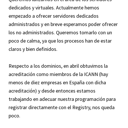
dedicados y virtuales. Actualmente hemos
empezado a ofrecer servidores dedicados
administrados y en breve esperamos poder ofrecer
los no administrados. Queremos tomarlo con un
poco de calma, ya que los procesos han de estar
claros y bien definidos.
Respecto a los dominios, en abril obtuvimos la
acreditación como miembros de la ICANN (hay
menos de diez empresas en España con dicha
acreditación) y desde entonces estamos
trabajando en adecuar nuestra programación para
registrar directamente con el Registry, nos queda
poco.