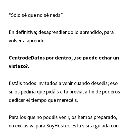
“Sólo sé que no sé nada”.
En definitiva; desaprendiendo lo aprendido, para
volver a aprender.
CentrodeDatos
por dentro, ¿se puede echar un
vistazo?.
Estáis todos invitados a venir cuando deseéis; eso
sí, os pediría que pidáis cita previa, a fin de poderos
dedicar el tiempo que merecéis.
Para los que no podáis venir, os hemos preparado,
en exclusiva para SoyHoster, esta visita guiada con