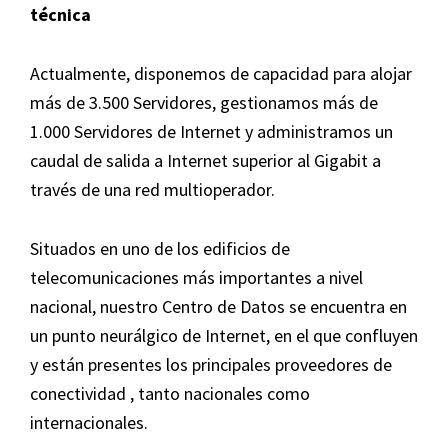
técnica
Actualmente, disponemos de capacidad para alojar
más de 3.500 Servidores, gestionamos más de
1.000 Servidores de Internet y administramos un
caudal de salida a Internet superior al Gigabit a
través de una red multioperador.
Situados en uno de los edificios de
telecomunicaciones más importantes a nivel
nacional, nuestro Centro de Datos se encuentra en
un punto neurálgico de Internet, en el que confluyen
y están presentes los principales proveedores de
conectividad , tanto nacionales como
internacionales.