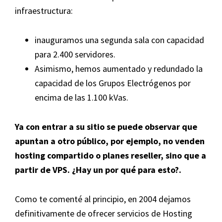
infraestructura:
inauguramos una segunda sala con capacidad
para 2.400 servidores.
Asimismo, hemos aumentado y redundado la
capacidad de los Grupos Electrógenos por
encima de las 1.100 kVas.
Ya con entrar a su sitio se puede observar que
apuntan a otro público, por ejemplo, no venden
hosting compartido o planes reseller, sino que a
partir de VPS. ¿Hay un por qué para esto?.
Como te comenté al principio, en 2004 dejamos
definitivamente de ofrecer servicios de Hosting