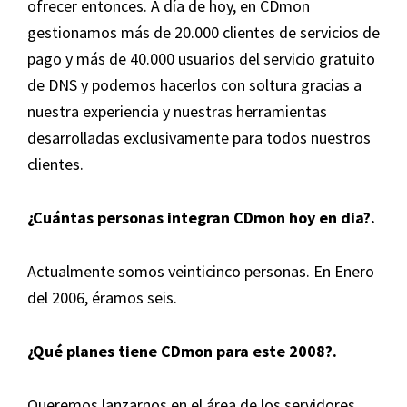
ofrecer entonces. A día de hoy, en CDmon
gestionamos más de 20.000 clientes de servicios de
pago y más de 40.000 usuarios del servicio gratuito
de DNS y podemos hacerlos con soltura gracias a
nuestra experiencia y nuestras herramientas
desarrolladas exclusivamente para todos nuestros
clientes.
¿Cuántas personas integran
CDmon
hoy en dia?.
Actualmente somos veinticinco personas. En Enero
del 2006, éramos seis.
¿
Qué planes tiene
CDmon
para este 2008?.
Queremos lanzarnos en el área de los servidores