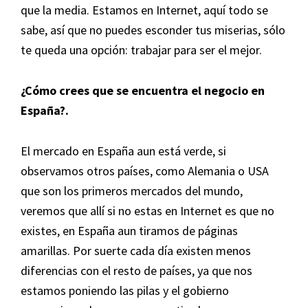
que la media. Estamos en Internet, aquí todo se
sabe, así que no puedes esconder tus miserias, sólo
te queda una opción: trabajar para ser el mejor.
¿
Cómo crees que se encuentra el negocio en
España
?.
El mercado en España aun está verde, si
observamos otros países, como Alemania o USA
que son los primeros mercados del mundo,
veremos que allí si no estas en Internet es que no
existes, en España aun tiramos de páginas
amarillas. Por suerte cada día existen menos
diferencias con el resto de países, ya que nos
estamos poniendo las pilas y el gobierno