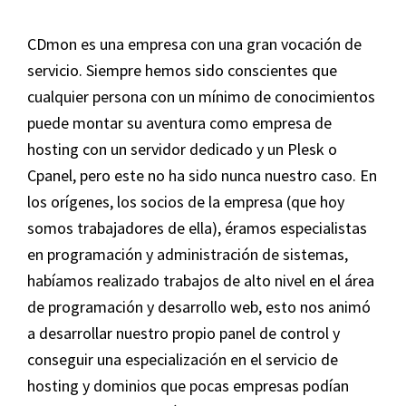
CDmon es una empresa con una gran vocación de
servicio. Siempre hemos sido conscientes que
cualquier persona con un mínimo de conocimientos
puede montar su aventura como empresa de
hosting con un servidor dedicado y un Plesk o
Cpanel, pero este no ha sido nunca nuestro caso. En
los orígenes, los socios de la empresa (que hoy
somos trabajadores de ella), éramos especialistas
en programación y administración de sistemas,
habíamos realizado trabajos de alto nivel en el área
de programación y desarrollo web, esto nos animó
a desarrollar nuestro propio panel de control y
conseguir una especialización en el servicio de
hosting y dominios que pocas empresas podían