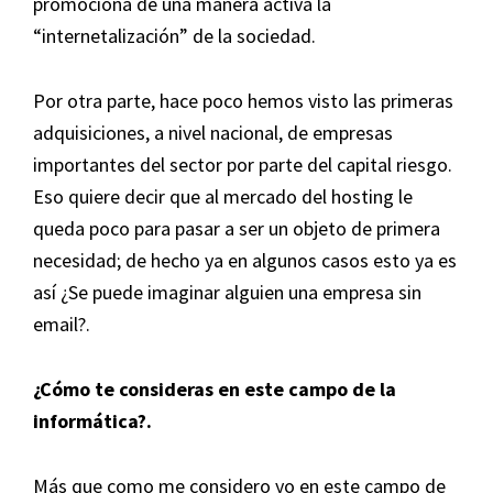
promociona de una manera activa la
“internetalización” de la sociedad.
Por otra parte, hace poco hemos visto las primeras
adquisiciones, a nivel nacional, de empresas
importantes del sector por parte del capital riesgo.
Eso quiere decir que al mercado del hosting le
queda poco para pasar a ser un objeto de primera
necesidad; de hecho ya en algunos casos esto ya es
así ¿Se puede imaginar alguien una empresa sin
email?.
¿
Cómo te consideras en este campo de la
informática
?.
Más que como me considero yo en este campo de