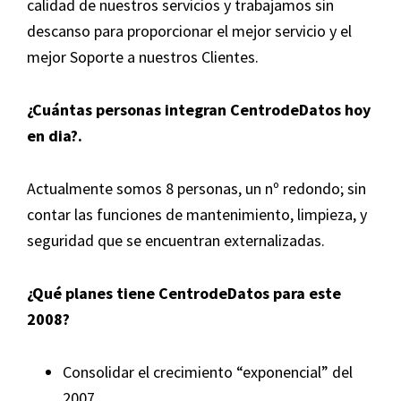
calidad de nuestros servicios y trabajamos sin
descanso para proporcionar el mejor servicio y el
mejor Soporte a nuestros Clientes.
¿Cuántas personas integran
CentrodeDatos
hoy
en dia?.
Actualmente somos 8 personas, un nº redondo; sin
contar las funciones de mantenimiento, limpieza, y
seguridad que se encuentran externalizadas.
¿Qué planes tiene
CentrodeDatos
para este
2008?
Consolidar el crecimiento “exponencial” del
2007.