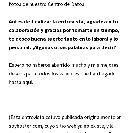
fotos de nuestro Centro de Datos.
Antes de finalizar la entrevista, agradezco tu
colaboración y gracias por tomarte un tiempo,
te deseo buena suerte tanto en lo laboral y lo
personal. ¿Algunas otras palabras para decir?
Espero no haberos aburrido mucho y mis mejores
deseos para todos los valientes que han llegado
hasta aquí.
(Esta entrevista estuvo publicada originalmente en
soyhoster·com, cuyo sitio web ya no existe, y la