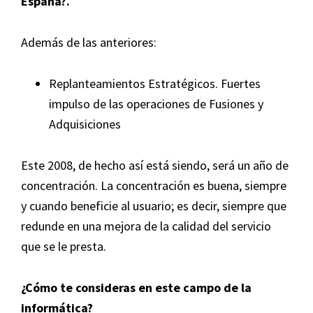
España?.
Además de las anteriores:
Replanteamientos Estratégicos. Fuertes
impulso de las operaciones de Fusiones y
Adquisiciones
Este 2008, de hecho así está siendo, será un año de
concentración. La concentración es buena, siempre
y cuando beneficie al usuario; es decir, siempre que
redunde en una mejora de la calidad del servicio
que se le presta.
¿Cómo te consideras en este campo de la
informática?