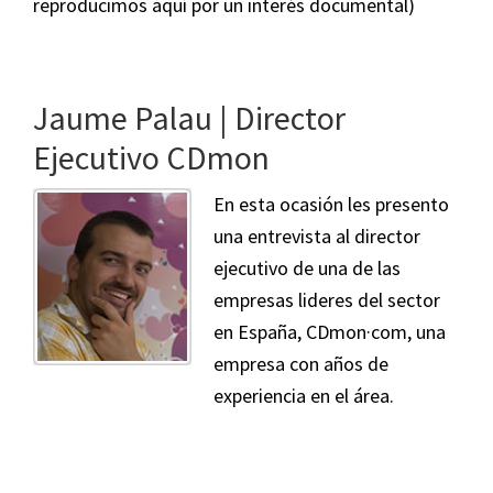
reproducimos aquí por un interés documental)
Jaume Palau | Director
Ejecutivo CDmon
En esta ocasión les presento
una entrevista al director
ejecutivo de una de las
empresas lideres del sector
en España, CDmon·com, una
empresa con años de
experiencia en el área.