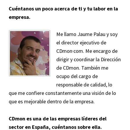
Cuéntanos un poco acerca de ti y tu labor en la
empresa.
Me llamo Jaume Palau y soy
el director ejecutivo de
CDmon·com. Me encargo de
dirigir y coordinar la Dirección
de CDmon. También me
ocupo del cargo de
responsable de calidad, lo
que me confiere constantemente una visión de lo
que es mejorable dentro de la empresa.
CDmon es una de las empresas líderes del
sector en España, cuéntanos sobre ella.