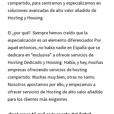
compartido, para centrarnos y especializarnos en
soluciones avanzadas de alto valor añadido de
Hosting y Housing.
El ¿por qué?. Siempre hemos creído que la
especialización es un elemento diferenciador Por
aquel entonces, no había nadie en España que se
dedicara en “exclusiva” a ofrecer servicios de
Hosting Dedicado y Housing. Había, y hay, muchas
empresas ofreciendo servicios de hosting
compartido. Muchas muy bien, otras no tanto.
Nosotros apostamos por ello, y empezamos a
ofrecer servicios de Hosting de alto valor añadido
para los clientes más exigentes.