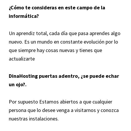
¿Cómo te consideras en este campo de la
informática?
Un aprendiz total, cada día que pasa aprendes algo
nuevo. Es un mundo en constante evolución por lo
que siempre hay cosas nuevas y tienes que
actualizarte
DinaHosting puertas adentro, ¿se puede echar
un ojo?.
Por supuesto Estamos abiertos a que cualquier
persona que lo desee venga a visitarnos y conozca
nuestras instalaciones.