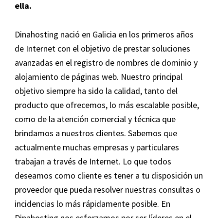
ella.
Dinahosting nació en Galicia en los primeros años
de Internet con el objetivo de prestar soluciones
avanzadas en el registro de nombres de dominio y
alojamiento de páginas web. Nuestro principal
objetivo siempre ha sido la calidad, tanto del
producto que ofrecemos, lo más escalable posible,
como de la atención comercial y técnica que
brindamos a nuestros clientes. Sabemos que
actualmente muchas empresas y particulares
trabajan a través de Internet. Lo que todos
deseamos como cliente es tener a tu disposición un
proveedor que pueda resolver nuestras consultas o
incidencias lo más rápidamente posible. En
Dinahosting nos esforzamos por ser líderes en el