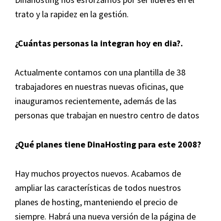
trato y la rapidez en la gestión.
¿Cuántas personas la integran hoy en dia?.
Actualmente contamos con una plantilla de 38
trabajadores en nuestras nuevas oficinas, que
inauguramos recientemente, además de las
personas que trabajan en nuestro centro de datos
¿Qué planes tiene DinaHosting para este 2008?
Hay muchos proyectos nuevos. Acabamos de
ampliar las características de todos nuestros
planes de hosting, manteniendo el precio de
siempre. Habrá una nueva versión de la página de