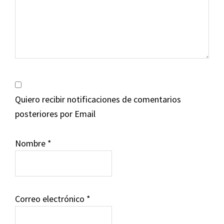
Quiero recibir notificaciones de comentarios
posteriores por Email
Nombre
*
Correo electrónico
*