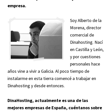
empresa.
Soy Alberto de la
Morena, director
comercial de
Dinahosting. Nací
en Castilla y León,
y por cuestiones
personales hace
años vine a vivir a Galicia. Al poco tiempo de
instalarme en esta tierra comencé a trabajar en
Dinahosting y desde entonces.
DinaHosting, actualmente es una de las
mejores empresas de España, cuéntanos sobre