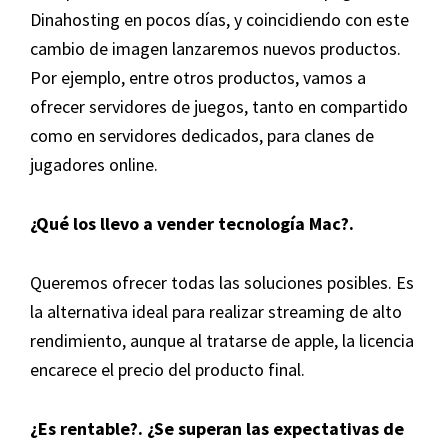
Dinahosting en pocos días, y coincidiendo con este
cambio de imagen lanzaremos nuevos productos.
Por ejemplo, entre otros productos, vamos a
ofrecer servidores de juegos, tanto en compartido
como en servidores dedicados, para clanes de
jugadores online.
¿Qué los llevo a vender tecnología Mac?.
Queremos ofrecer todas las soluciones posibles. Es
la alternativa ideal para realizar streaming de alto
rendimiento, aunque al tratarse de apple, la licencia
encarece el precio del producto final.
¿Es rentable?. ¿Se superan las expectativas de