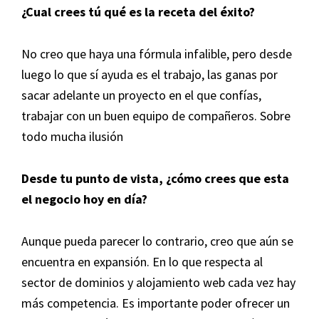
¿Cual crees tú qué es la receta del éxito?
No creo que haya una fórmula infalible, pero desde
luego lo que sí ayuda es el trabajo, las ganas por
sacar adelante un proyecto en el que confías,
trabajar con un buen equipo de compañeros. Sobre
todo mucha ilusión
Desde tu punto de vista, ¿cómo crees que esta
el negocio hoy en día?
Aunque pueda parecer lo contrario, creo que aún se
encuentra en expansión. En lo que respecta al
sector de dominios y alojamiento web cada vez hay
más competencia. Es importante poder ofrecer un