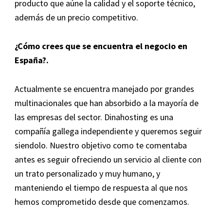
producto que aúne la calidad y el soporte técnico,
además de un precio competitivo.
¿Cómo crees que se encuentra el negocio en
España?.
Actualmente se encuentra manejado por grandes
multinacionales que han absorbido a la mayoría de
las empresas del sector. Dinahosting es una
compañía gallega independiente y queremos seguir
siendolo. Nuestro objetivo como te comentaba
antes es seguir ofreciendo un servicio al cliente con
un trato personalizado y muy humano, y
manteniendo el tiempo de respuesta al que nos
hemos comprometido desde que comenzamos.