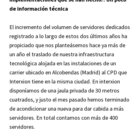
de información técnica
El incremento del volumen de servidores dedicados
registrado a lo largo de estos dos últimos años ha
propiciado que nos planteásemos hace ya más de
un año el traslado de nuestra infraestructura
tecnológica alojada en las instalaciones de un
carrier ubicado en Alcobendas (Madrid) al CPD que
Interxion tiene en la misma ciudad. En interxion
disponíamos de una jaula privada de 30 metros
cuatrados, y justo el mes pasado hemos terminado
de acondicionar una nueva para dar cabida a más
servidores. En total contamos con más de 400
servidores.