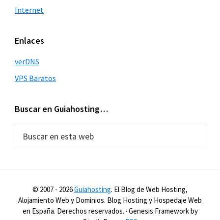
Internet
Enlaces
verDNS
VPS Baratos
Buscar en Guiahosting…
Buscar
en
esta
web
© 2007 -
2026
Guiahosting
. El Blog de Web Hosting,
Alojamiento Web y Dominios. Blog Hosting y Hospedaje Web
en España. Derechos reservados. · Genesis Framework by