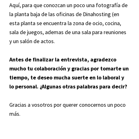
Aquí, para que conozcan un poco una fotografía de
la planta baja de las oficinas de Dinahosting (en
esta planta se encuentra la zona de ocio, cocina,
sala de juegos, ademas de una sala para reuniones
y un salón de actos.
Antes de finalizar la entrevista, agradezco
mucho tu colaboración y gracias por tomarte un
tiempo, te deseo mucha suerte en lo laboral y
lo personal. ¿Algunas otras palabras para decir?
Gracias a vosotros por querer conocernos un poco
más.