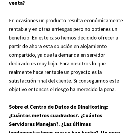
venta?
En ocasiones un producto resulta económicamente
rentable y en otras arriesgas pero no obtienes un
beneficio. En este caso hemos decidido ofrecer a
partir de ahora esta solución en alojamiento
compartido, ya que la demanda en servidor
dedicado es muy baja. Para nosotros lo que
realmente hace rentable un proyecto es la
satisfacción final del cliente. Si conseguimos este
objetivo entonces el riesgo ha merecido la pena.
Sobre el Centro de Datos de DinaHosting:
¿Cuántos metros cuadrados?. ¿Cuántos
Servidores Manejan?. ¿Las últimas
implementaciones que se han hecho?. Un poco