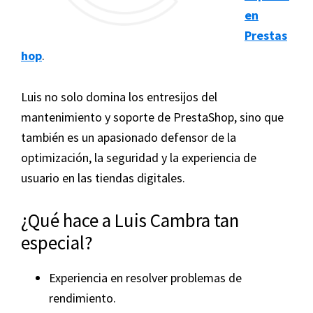
en
Prestas
hop
.
Luis no solo domina los entresijos del
mantenimiento y soporte de PrestaShop, sino que
también es un apasionado defensor de la
optimización, la seguridad y la experiencia de
usuario en las tiendas digitales.
¿Qué hace a Luis Cambra tan
especial?
Experiencia en resolver problemas de
rendimiento.