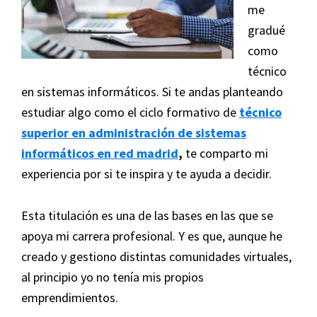
me
gradué
como
técnico
en sistemas informáticos. Si te andas planteando
estudiar algo como el ciclo formativo de
técnico
superior en administración de sistemas
informáticos en red madrid
,
te comparto mi
experiencia por si te inspira y te ayuda a decidir.
Esta titulación es una de las bases en las que se
apoya mi carrera profesional. Y es que, aunque he
creado y gestiono distintas comunidades virtuales,
al principio yo no tenía mis propios
emprendimientos.