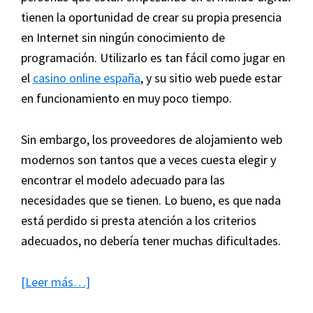
tienen la oportunidad de crear su propia presencia
en Internet sin ningún conocimiento de
programación. Utilizarlo es tan fácil como jugar en
el
casino online españa
, y su sitio web puede estar
en funcionamiento en muy poco tiempo.
Sin embargo, los proveedores de alojamiento web
modernos son tantos que a veces cuesta elegir y
encontrar el modelo adecuado para las
necesidades que se tienen. Lo bueno, es que nada
está perdido si presta atención a los criterios
adecuados, no debería tener muchas dificultades.
acerca
[Leer más…]
de