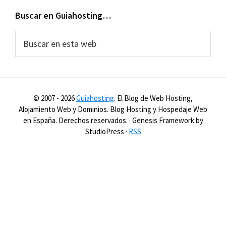
Buscar en Guiahosting…
Buscar
en
esta
web
© 2007 -
2026
Guiahosting
. El Blog de Web Hosting,
Alojamiento Web y Dominios. Blog Hosting y Hospedaje Web
en España. Derechos reservados. · Genesis Framework by
StudioPress ·
RSS