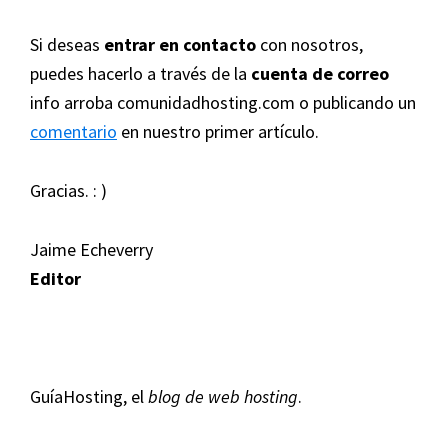
Si deseas
entrar en contacto
con nosotros,
puedes hacerlo a través de la
cuenta de correo
info arroba comunidadhosting.com o publicando un
comentario
en nuestro primer artículo.
Gracias. : )
Jaime Echeverry
Editor
GuíaHosting, el
blog de web hosting
.