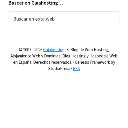
Buscar en Guiahosting…
Buscar
en
esta
web
© 2007 -
2026
Guiahosting
. El Blog de Web Hosting,
Alojamiento Web y Dominios. Blog Hosting y Hospedaje Web
en España. Derechos reservados. · Genesis Framework by
StudioPress ·
RSS