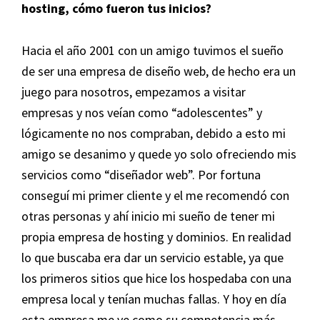
hosting, cómo fueron tus inicios?
Hacia el año 2001 con un amigo tuvimos el sueño
de ser una empresa de diseño web, de hecho era un
juego para nosotros, empezamos a visitar
empresas y nos veían como “adolescentes” y
lógicamente no nos compraban, debido a esto mi
amigo se desanimo y quede yo solo ofreciendo mis
servicios como “diseñador web”. Por fortuna
conseguí mi primer cliente y el me recomendó con
otras personas y ahí inicio mi sueño de tener mi
propia empresa de hosting y dominios. En realidad
lo que buscaba era dar un servicio estable, ya que
los primeros sitios que hice los hospedaba con una
empresa local y tenían muchas fallas. Y hoy en día
esta empresa me ve como su competencia más