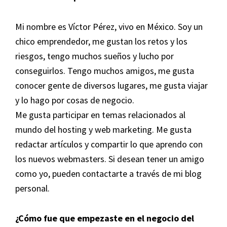
Mi nombre es Víctor Pérez, vivo en México. Soy un
chico emprendedor, me gustan los retos y los
riesgos, tengo muchos sueños y lucho por
conseguirlos. Tengo muchos amigos, me gusta
conocer gente de diversos lugares, me gusta viajar
y lo hago por cosas de negocio.
Me gusta participar en temas relacionados al
mundo del hosting y web marketing. Me gusta
redactar artículos y compartir lo que aprendo con
los nuevos webmasters. Si desean tener un amigo
como yo, pueden contactarte a través de mi blog
personal.
¿Cómo fue que empezaste en el negocio del