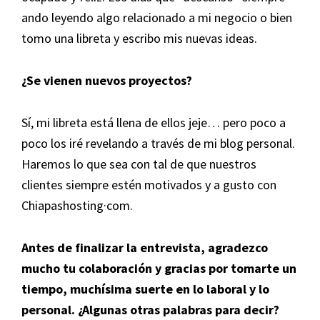
ando leyendo algo relacionado a mi negocio o bien
tomo una libreta y escribo mis nuevas ideas.
¿Se vienen nuevos proyectos?
Sí, mi libreta está llena de ellos jeje… pero poco a
poco los iré revelando a través de mi blog personal.
Haremos lo que sea con tal de que nuestros
clientes siempre estén motivados y a gusto con
Chiapashosting·com.
Antes de finalizar la entrevista, agradezco
mucho tu colaboración y gracias por tomarte un
tiempo, muchísima suerte en lo laboral y lo
personal. ¿Algunas otras palabras para decir?