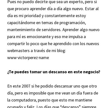
Pues no puedo decirte que sea un experto, pero si
que procuro aprender día a día algo nuevo. Estar al
día es mi prioridad y constantemente estoy
capacitándome en temas de programación,
mantenimiento de servidores. Aprender algo nuevo
para mí es emocionante y eso me impulsa a
compartir lo poco que he aprendido con los nuevos
webmasters a través de mi blog:
www·victorperez·name
¿Te puedes tomar un descanso en este negocio?
En este 2007 si he podido descansar uno que otro
día, pero es imposible que me vean un día fuera de
la computadora, puesto que esto me mantiene
ocupado y feliz. Los días que “descanso” siempre