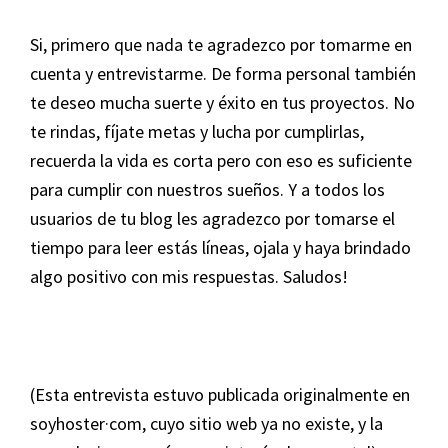
Si, primero que nada te agradezco por tomarme en
cuenta y entrevistarme. De forma personal también
te deseo mucha suerte y éxito en tus proyectos. No
te rindas, fíjate metas y lucha por cumplirlas,
recuerda la vida es corta pero con eso es suficiente
para cumplir con nuestros sueños. Y a todos los
usuarios de tu blog les agradezco por tomarse el
tiempo para leer estás líneas, ojala y haya brindado
algo positivo con mis respuestas. Saludos!
(Esta entrevista estuvo publicada originalmente en
soyhoster·com, cuyo sitio web ya no existe, y la