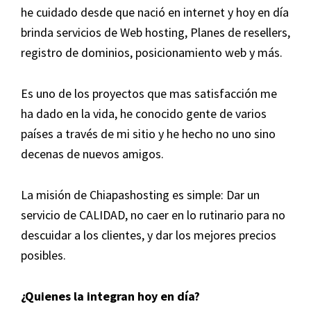
he cuidado desde que nació en internet y hoy en día
brinda servicios de Web hosting, Planes de resellers,
registro de dominios, posicionamiento web y más.
Es uno de los proyectos que mas satisfacción me
ha dado en la vida, he conocido gente de varios
países a través de mi sitio y he hecho no uno sino
decenas de nuevos amigos.
La misión de Chiapashosting es simple: Dar un
servicio de CALIDAD, no caer en lo rutinario para no
descuidar a los clientes, y dar los mejores precios
posibles.
¿Quienes la integran hoy en día?