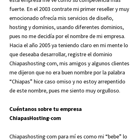
fuerte. En el 2003 contrate mi primer reseller y muy
emocionado ofrecía mis servicios de diseño,
hosting y dominios, usando diferentes dominios,
pues no me decidía por el nombre de mi empresa.
Hacia el año 2005 ya teniendo claro en mi mente lo
que deseaba desarrollar, registre el dominio
Chiapashosting·com, mis amigos y algunos clientes
me dijeron que no era buen nombre por la palabra
“Chiapas” hice caso omiso y no estoy arrepentido
de este nombre, pues me siento muy orgulloso.
Cuéntanos sobre tu empresa
ChiapasHosting·com
Chiapashosting·com para mí es como mi “bebe” lo