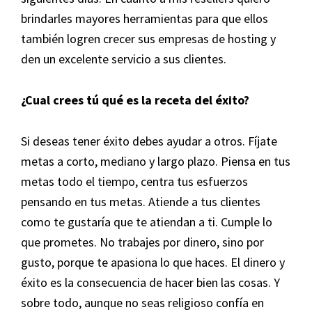
brindarles mayores herramientas para que ellos
también logren crecer sus empresas de hosting y
den un excelente servicio a sus clientes.
¿Cual crees tú qué es la receta del éxito?
Si deseas tener éxito debes ayudar a otros. Fíjate
metas a corto, mediano y largo plazo. Piensa en tus
metas todo el tiempo, centra tus esfuerzos
pensando en tus metas. Atiende a tus clientes
como te gustaría que te atiendan a ti. Cumple lo
que prometes. No trabajes por dinero, sino por
gusto, porque te apasiona lo que haces. El dinero y
éxito es la consecuencia de hacer bien las cosas. Y
sobre todo, aunque no seas religioso confía en