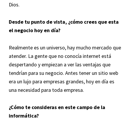
Dios.
Desde tu punto de vista, ¿cómo crees que esta
el negocio hoy en día?
Realmente es un universo, hay mucho mercado que
atender. La gente que no conocía internet está
despertando y empiezan a ver las ventajas que
tendrían para su negocio. Antes tener un sitio web
era un lujo para empresas grandes, hoy en día es
una necesidad para toda empresa.
¿Cómo te consideras en este campo de la
informática?