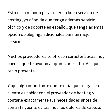
Esto es lo mínimo para tener un buen servicio de
hosting, yo añadiría que tenga además servicio
técnico y de soporte en español, que tenga además
opción de plugings adicionales para un mejor
servicio.
Muchos proveedores te ofrecen características muy
buenas que te ayudan a optimizar el sitio. Así que
tenlo presente.
Y ojo, algo importante que te diría que tengas en
cuenta es hablar con el proveedor de hosting y
contarle exactamente tus necesidades antes de
contratar, así te evitas muchos dolores de cabeza.