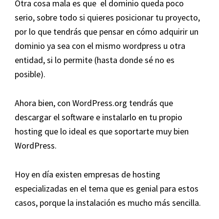
Otra cosa mala es que el dominio queda poco
serio, sobre todo si quieres posicionar tu proyecto,
por lo que tendrás que pensar en cómo adquirir un
dominio ya sea con el mismo wordpress u otra
entidad, si lo permite (hasta donde sé no es
posible).
Ahora bien, con WordPress.org tendrás que
descargar el software e instalarlo en tu propio
hosting que lo ideal es que soportarte muy bien
WordPress.
Hoy en día existen empresas de hosting
especializadas en el tema que es genial para estos
casos, porque la instalación es mucho más sencilla.