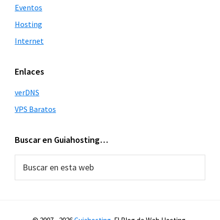
Eventos
Hosting
Internet
Enlaces
verDNS
VPS Baratos
Buscar en Guiahosting…
Buscar
en
esta
web