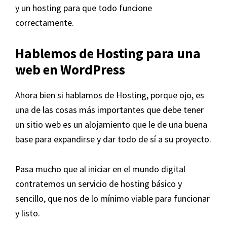
y un hosting para que todo funcione
correctamente.
Hablemos de Hosting para una
web en WordPress
Ahora bien si hablamos de Hosting, porque ojo, es
una de las cosas más importantes que debe tener
un sitio web es un alojamiento que le de una buena
base para expandirse y dar todo de sí a su proyecto.
Pasa mucho que al iniciar en el mundo digital
contratemos un servicio de hosting básico y
sencillo, que nos de lo mínimo viable para funcionar
y listo.