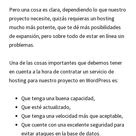
Pero una cosa es clara, dependiendo lo que nuestro
proyecto necesite, quizás requieras un hosting
mucho más potente, que te dé más posibilidades
de expansión, pero sobre todo de estar en línea sin
problemas.
Una de las cosas importantes que debemos tener
en cuenta a la hora de contratar un servicio de
hosting para nuestro proyecto en WordPress es:
Que tenga una buena capacidad,
Que esté actualizado,
Que tenga una velocidad más que aceptable,
Que cuente con una excelente seguridad para
evitar ataques en la base de datos.