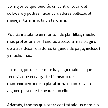
Lo mejor es que tendrás un control total del
software y podrás hacer verdaderas bellezas al
manejar tu mismo la plataforma.
Podrás instalarle un montón de plantillas, mucho
más profesionales. Tendrás acceso a más plugins
de otros desarrolladores (algunos de pago, incluso)
y mucho más.
Lo malo, porque siempre hay algo malo, es que
tendrás que encargarte tú mismo del
mantenimiento de la plataforma o contratar a
alguien para que te ayude con ello.
Además, tendrás que tener contratado un dominio