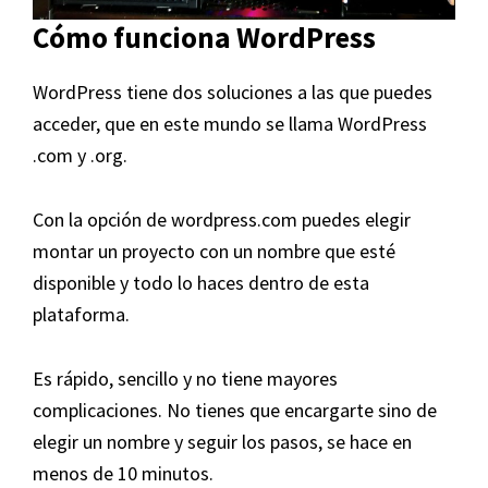
Cómo funciona WordPress
WordPress tiene dos soluciones a las que puedes
acceder, que en este mundo se llama WordPress
.com y .org.
Con la opción de wordpress.com puedes elegir
montar un proyecto con un nombre que esté
disponible y todo lo haces dentro de esta
plataforma.
Es rápido, sencillo y no tiene mayores
complicaciones. No tienes que encargarte sino de
elegir un nombre y seguir los pasos, se hace en
menos de 10 minutos.