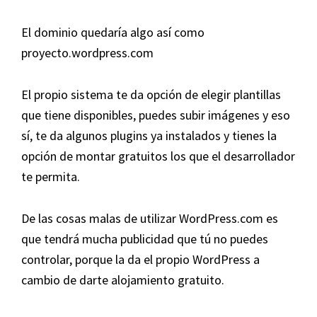
El dominio quedaría algo así como
proyecto.wordpress.com
El propio sistema te da opción de elegir plantillas
que tiene disponibles, puedes subir imágenes y eso
sí, te da algunos plugins ya instalados y tienes la
opción de montar gratuitos los que el desarrollador
te permita.
De las cosas malas de utilizar WordPress.com es
que tendrá mucha publicidad que tú no puedes
controlar, porque la da el propio WordPress a
cambio de darte alojamiento gratuito.