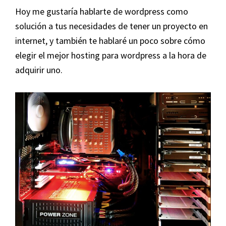
Hoy me gustaría hablarte de wordpress como
solución a tus necesidades de tener un proyecto en
internet, y también te hablaré un poco sobre cómo
elegir el mejor hosting para wordpress a la hora de
adquirir uno.