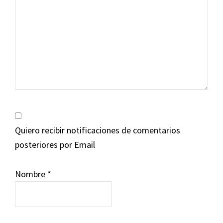
Quiero recibir notificaciones de comentarios
posteriores por Email
Nombre
*