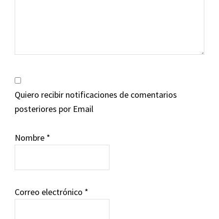
Quiero recibir notificaciones de comentarios
posteriores por Email
Nombre
*
Correo electrónico
*