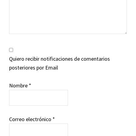
Quiero recibir notificaciones de comentarios
posteriores por Email
Nombre
*
Correo electrónico
*