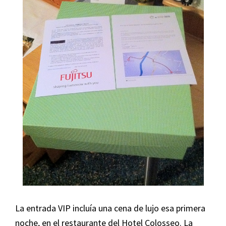
La entrada VIP incluía una cena de lujo esa primera
noche, en el restaurante del Hotel Colosseo. La