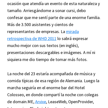
ocasión que atendía un evento de esta naturaleza y
tamaño. Arriesgándome a sonar cursi, debo
confesar que me sentí parte de una enorme familia.
Más de 3.500 asistentes y cientos de
representantes de empresas. La
mirada
retrospectiva de WHD 2011
lo sabrá expresar
mucho mejor con sus textos (en inglés),
presentaciones descargables e imágenes. A mí ni
siquiera me dio tiempo de tomar más fotos.
La noche del 23 estaría acompañada de música y
comida típicas de esa región de Alemania. Luego la
marcha seguiría en el enorme bar del Hotel
Colosseo, en donde compartí la noche con colegas
de domain.ME,
Arvixe
, LeaseWeb, OpenProvider,