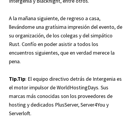
Intergenia y Blacknight, entre otros.
A la mañana siguiente, de regreso a casa,
llevándome una gratísima impresión del evento, de
su organización, de los colegas y del simpático
Rust. Confío en poder asistir a todos los
encuentros siguientes, que en verdad merece la
pena.
Tip.Tip
: El equipo directivo detrás de Intergenia es
el motor impulsor de WorldHostingDays. Sus
marcas más conocidas son los proveedores de
hosting y dedicados PlusServer, Server4You y
Serverloft.