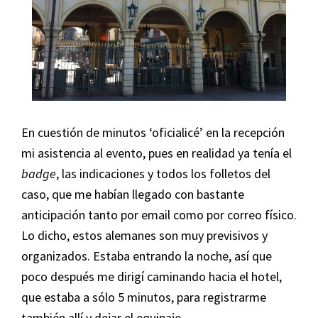
En cuestión de minutos
‘oficialicé’ en la recepción
mi asistencia al evento, pues en realidad ya tenía el
badge
, las indicaciones y todos los folletos del
caso, que me habían llegado con bastante
anticipación tanto por email como por correo físico.
Lo dicho, estos alemanes son muy previsivos y
organizados. Estaba entrando la noche, así que
poco después me dirigí caminando hacia el hotel,
que estaba a sólo 5 minutos, para registrarme
también allí y dejar el equipaje.