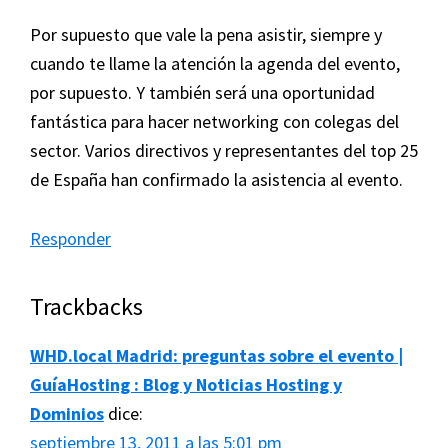
Por supuesto que vale la pena asistir, siempre y
cuando te llame la atención la agenda del evento,
por supuesto. Y también será una oportunidad
fantástica para hacer networking con colegas del
sector. Varios directivos y representantes del top 25
de España han confirmado la asistencia al evento.
Responder
Trackbacks
WHD.local Madrid: preguntas sobre el evento |
GuíaHosting : Blog y Noticias Hosting y
Dominios
dice:
septiembre 13, 2011 a las 5:01 pm