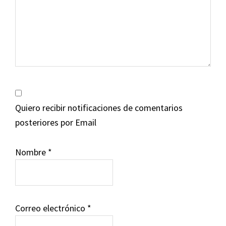
Quiero recibir notificaciones de comentarios
posteriores por Email
Nombre
*
Correo electrónico
*