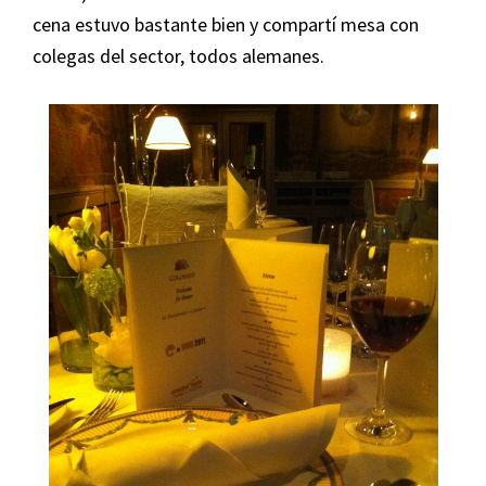
cena estuvo bastante bien y compartí mesa con
colegas del sector, todos alemanes.