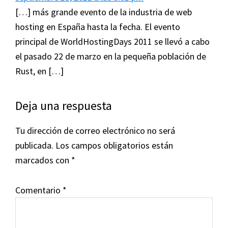
[…] más grande evento de la industria de web
hosting en España hasta la fecha. El evento
principal de WorldHostingDays 2011 se llevó a cabo
el pasado 22 de marzo en la pequeña población de
Rust, en […]
Deja una respuesta
Tu dirección de correo electrónico no será
publicada.
Los campos obligatorios están
marcados con
*
Comentario
*