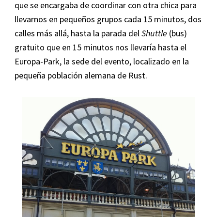
que se encargaba de coordinar con otra chica para
llevarnos en pequeños grupos cada 15 minutos, dos
calles más allá, hasta la parada del
Shuttle
(bus)
gratuito que en 15 minutos nos llevaría hasta el
Europa-Park, la sede del evento, localizado en la
pequeña población alemana de Rust.