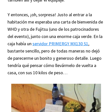
Y entonces, ¡oh, sorpresa! Justo al entrar a la
habitación me esperaba una carta de bienvenida de
WHD y otra de Fujitsu (uno de los patrocinadores
del evento), junto con una enorme caja verde. En la
caja había un
servidor PRIMERGY MX130 S1
,
bastante sencillo, pero de todas maneras no dejó
de parecerme un bonito y generoso detalle. Luego
tendría qué pensar cómo llevármelo de vuelta a
casa, con sus 10 kilos de peso…