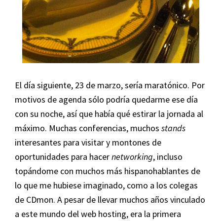
El día siguiente, 23 de marzo, sería maratónico. Por
motivos de agenda sólo podría quedarme ese día
con su noche, así que había qué estirar la jornada al
máximo. Muchas conferencias, muchos
stands
interesantes para visitar y montones de
oportunidades para hacer
networking
, incluso
topándome con muchos más hispanohablantes de
lo que me hubiese imaginado, como a los colegas
de CDmon. A pesar de llevar muchos años vinculado
a este mundo del web hosting, era la primera