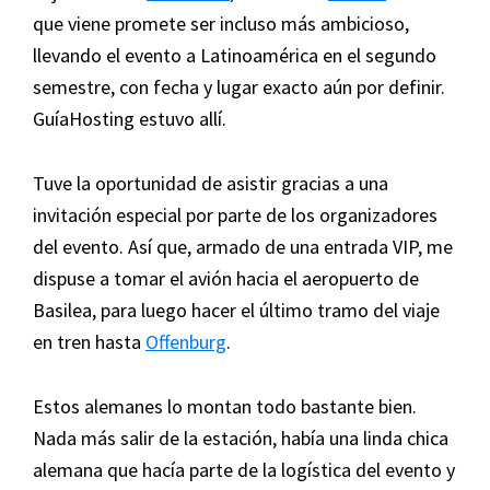
que viene promete ser incluso más ambicioso,
llevando el evento a Latinoamérica en el segundo
semestre, con fecha y lugar exacto aún por definir.
GuíaHosting estuvo allí.
Tuve la oportunidad de asistir gracias a una
invitación especial por parte de los organizadores
del evento. Así que, armado de una entrada VIP, me
dispuse a tomar el avión hacia el aeropuerto de
Basilea, para luego hacer el último tramo del viaje
en tren hasta
Offenburg
.
Estos alemanes lo montan todo bastante bien.
Nada más salir de la estación, había una linda chica
alemana que hacía parte de la logística del evento y