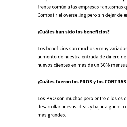
frente común a las empresas fantasmas q
Combatir el overselling pero sin dejar de e
¿Cuáles han sido los beneficios?
Los beneficios son muchos y muy variados
aumento de nuestra entrada de dinero d
nuevos clientes en mas de un 30% mensua
¿Cuáles fueron los PROS y los CONTRAS 
Los PRO son muchos pero entre ellos es e
desarrollar nuevas ideas y bajar algunos 
mas grandes
.