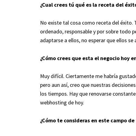
¿Cual crees tú qué es la receta del éxit
No existe tal cosa como receta del éxito. 
ordenado, responsable y por sobre todo pe
adaptarse a ellos, no esperar que ellos se
¿Cómo crees que esta el negocio hoy en
Muy difícil. Ciertamente me habría gustad
pero aun así, creo que nuestras decision
los tiempos. Hay que renovarse constante
webhosting de hoy.
¿Cómo te consideras en este campo de 