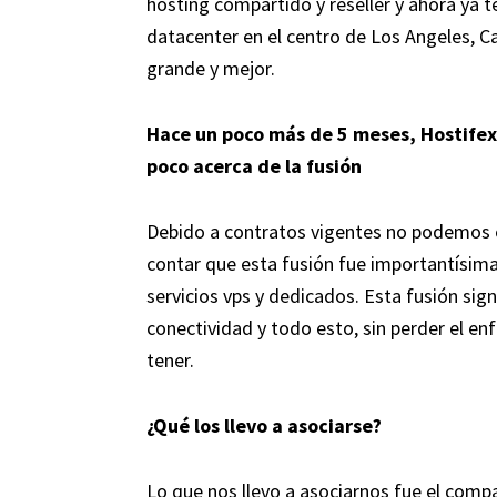
hosting compartido y reseller y ahora ya 
datacenter en el centro de Los Angeles, Ca
grande y mejor.
Hace un poco más de 5 meses, Hostifex
poco acerca de la fusión
Debido a contratos vigentes no podemos 
contar que esta fusión fue importantísima
servicios vps y dedicados. Esta fusión si
conectividad y todo esto, sin perder el 
tener.
¿Qué los llevo a asociarse?
Lo que nos llevo a asociarnos fue el compa