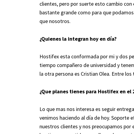
clientes, pero por suerte esto cambio con 
bastante grande como para que podamos c
que nosotros.
¿Quienes la integran hoy en día?
Hostifex esta conformada por mi y dos pe
tiempo compañero de universidad y tenemo
la otra persona es Cristian Olea. Entre lo
¿Que planes tienes para Hostifex en el
Lo que mas nos interesa es seguir entrega
venimos haciendo al día de hoy. Soporte 
nuestros clientes y nos preocupamos por e