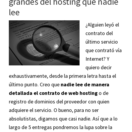
grandes del hosting que nadie
lee
¿Alguien leyó el
contrato del
último servicio
que contrató vía
Internet? Y
quiero decir
exhaustivamente, desde la primera letra hasta el
último punto. Creo que
nadie lee de manera
detallada el contrato de web hosting
o de
registro de dominios del proveedor con quien
adquiere el servicio. O bueno, para no ser
absolutistas, digamos que casi nadie. Así que a lo
largo de 5 entregas pondremos la lupa sobre la