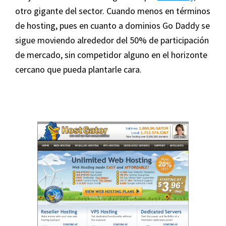
otro gigante del sector. Cuando menos en términos
de hosting, pues en cuanto a dominios Go Daddy se
sigue moviendo alrededor del 50% de participación
de mercado, sin competidor alguno en el horizonte
cercano que pueda plantarle cara.