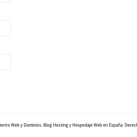
amiento Web y Dominios. Blog Hosting y Hospedaje Web en España. Derec