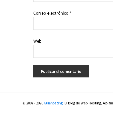
Correo electrónico
*
Web
© 2007 -
2026
Guiahosting
. El Blog de Web Hosting, Aloj