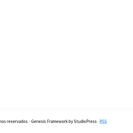
hos reservados. · Genesis Framework by StudioPress ·
RSS