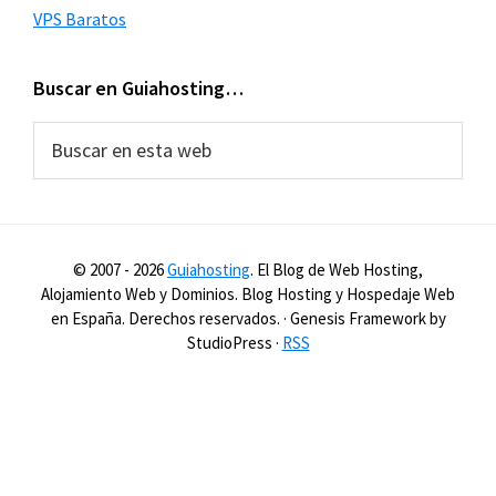
VPS Baratos
Buscar en Guiahosting…
Buscar
en
esta
web
© 2007 -
2026
Guiahosting
. El Blog de Web Hosting,
Alojamiento Web y Dominios. Blog Hosting y Hospedaje Web
en España. Derechos reservados. · Genesis Framework by
StudioPress ·
RSS