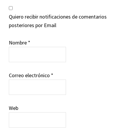
Quiero recibir notificaciones de comentarios
posteriores por Email
Nombre
*
Correo electrónico
*
Web