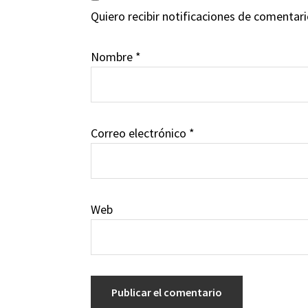
Quiero recibir notificaciones de comentar
Nombre
*
Correo electrónico
*
Web