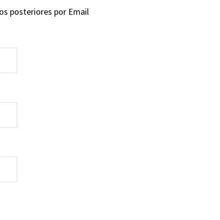
ios posteriores por Email