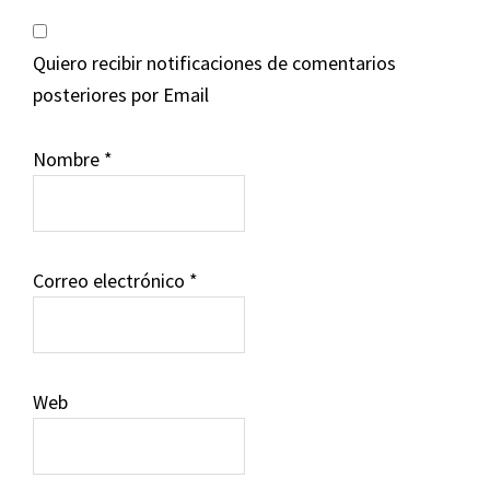
Quiero recibir notificaciones de comentarios
posteriores por Email
Nombre
*
Correo electrónico
*
Web