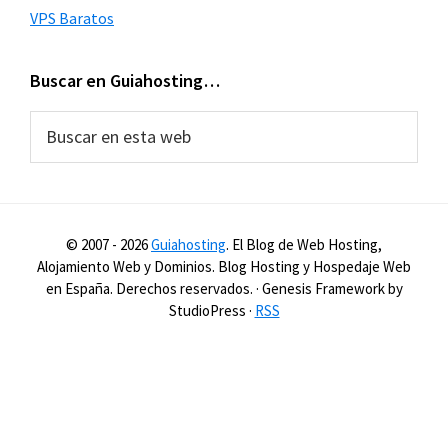
VPS Baratos
Buscar en Guiahosting…
Buscar
en
esta
web
© 2007 -
2026
Guiahosting
. El Blog de Web Hosting,
Alojamiento Web y Dominios. Blog Hosting y Hospedaje Web
en España. Derechos reservados. · Genesis Framework by
StudioPress ·
RSS