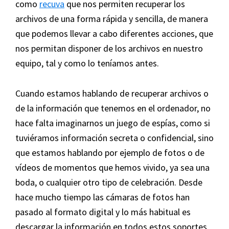
como
recuva
que nos permiten recuperar los
archivos de una forma rápida y sencilla, de manera
que podemos llevar a cabo diferentes acciones, que
nos permitan disponer de los archivos en nuestro
equipo, tal y como lo teníamos antes.
Cuando estamos hablando de recuperar archivos o
de la información que tenemos en el ordenador, no
hace falta imaginarnos un juego de espías, como si
tuviéramos información secreta o confidencial, sino
que estamos hablando por ejemplo de fotos o de
vídeos de momentos que hemos vivido, ya sea una
boda, o cualquier otro tipo de celebración. Desde
hace mucho tiempo las cámaras de fotos han
pasado al formato digital y lo más habitual es
descargar la información en todos estos soportes