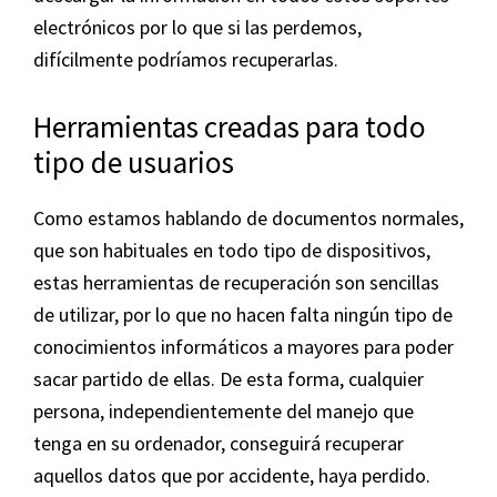
electrónicos por lo que si las perdemos,
difícilmente podríamos recuperarlas.
Herramientas creadas para todo
tipo de usuarios
Como estamos hablando de documentos normales,
que son habituales en todo tipo de dispositivos,
estas herramientas de recuperación son sencillas
de utilizar, por lo que no hacen falta ningún tipo de
conocimientos informáticos a mayores para poder
sacar partido de ellas. De esta forma, cualquier
persona, independientemente del manejo que
tenga en su ordenador, conseguirá recuperar
aquellos datos que por accidente, haya perdido.