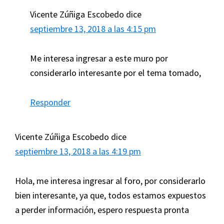
Vicente Zúñiga Escobedo
dice
septiembre 13, 2018 a las 4:15 pm
Me interesa ingresar a este muro por
considerarlo interesante por el tema tomado,
Responder
Vicente Zúñiga Escobedo
dice
septiembre 13, 2018 a las 4:19 pm
Hola, me interesa ingresar al foro, por considerarlo
bien interesante, ya que, todos estamos expuestos
a perder información, espero respuesta pronta