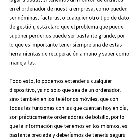
en el ordenador de nuestra empresa, como pueden
ser nóminas, facturas, o cualquier otro tipo de dato
de gestión, está claro que el problema que puede
suponer perderlos puede ser bastante grande, por
lo que es importante tener siempre una de estas
herramientas de recuperación a mano y saber como
manejarlas.
Todo esto, lo podemos extender a cualquier
dispositivo, ya no solo que sea de un ordenador,
sino también en los teléfonos móviles, que con
todas las funciones con las que cuentan hoy en día,
son prácticamente ordenadores de bolsillo, por lo
que la información que tenemos en los mismos, es
bastante preciada y deberíamos de tenerla segura