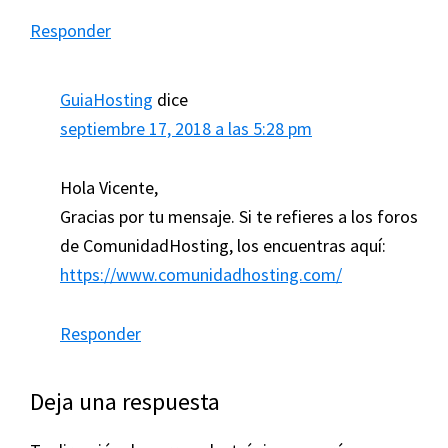
Responder
GuiaHosting
dice
septiembre 17, 2018 a las 5:28 pm
Hola Vicente,
Gracias por tu mensaje. Si te refieres a los foros
de ComunidadHosting, los encuentras aquí:
https://www.comunidadhosting.com/
Responder
Deja una respuesta