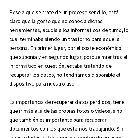
Pese a que se trate de un proceso sencillo, está
claro que la gente que no conocía dichas
herramientas, acudía a los informáticos de turno, lo
cual terminaba siendo un trastorno para aquella
persona. En primer lugar, por el coste económico
que suponía y en segundo lugar, porque mientras el
informático en cuestión, estaba tratando de
recuperar los datos, no tendríamos disponible el
dispositivo para nuestro uso.
La importancia de recuperar datos perdidos, tiene
que ir más allá de las propias fotos o vídeos, sino
que también es importante para recuperar
documentos con los que estemos trabajando. Sin
lugar a dudas, si tenemos un montón de archivos