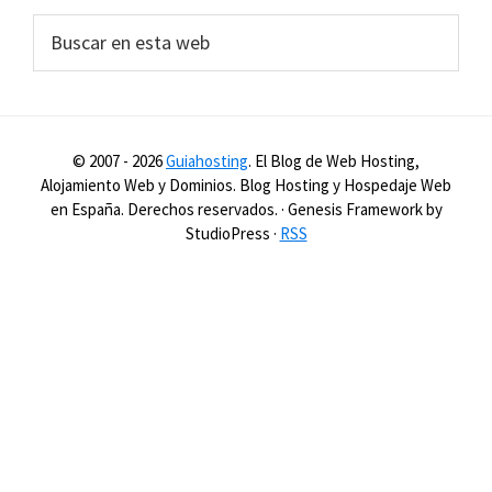
Buscar
en
esta
web
© 2007 -
2026
Guiahosting
. El Blog de Web Hosting,
Alojamiento Web y Dominios. Blog Hosting y Hospedaje Web
en España. Derechos reservados. · Genesis Framework by
StudioPress ·
RSS