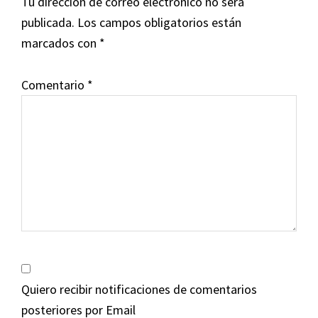
Tu dirección de correo electrónico no será
publicada.
Los campos obligatorios están
marcados con
*
Comentario
*
Quiero recibir notificaciones de comentarios
posteriores por Email