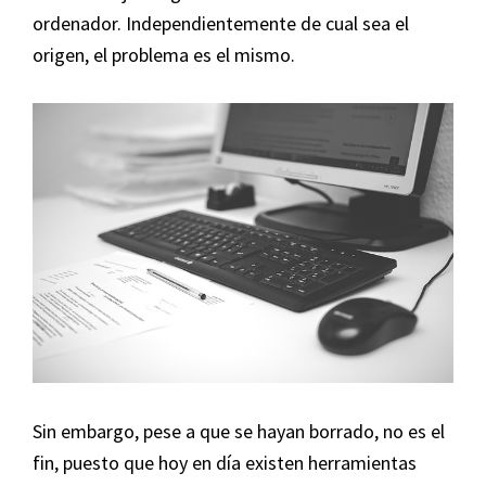
ordenador. Independientemente de cual sea el
origen, el problema es el mismo.
Sin embargo, pese a que se hayan borrado, no es el
fin, puesto que hoy en día existen herramientas