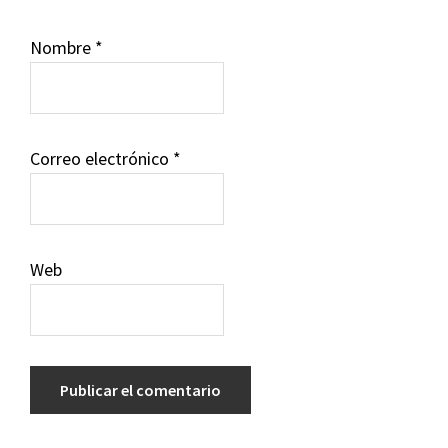
Nombre
*
Correo electrónico
*
Web