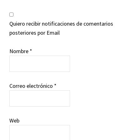
Quiero recibir notificaciones de comentarios
posteriores por Email
Nombre
*
Correo electrónico
*
Web