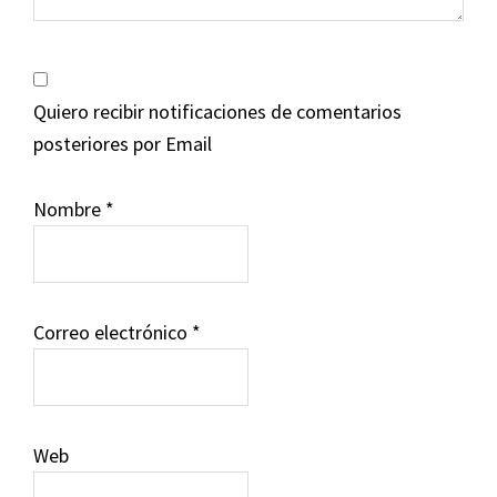
Quiero recibir notificaciones de comentarios
posteriores por Email
Nombre
*
Correo electrónico
*
Web