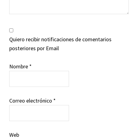
Quiero recibir notificaciones de comentarios
posteriores por Email
Nombre
*
Correo electrónico
*
Web