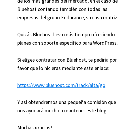
de los más grandes del mercado, en el caso de
Bluehost contando también con todas las
empresas del grupo Endurance, su casa matriz.
Quizás Bluehost lleva más tiempo ofreciendo
planes con soporte específico para WordPress.
Si eliges contratar con Bluehost, te pediría por
favor que lo hicieras mediante este enlace:
https://www.bluehost.com/track/alta/go
Y así obtendremos una pequeña comisión que
nos ayudará mucho a mantener este blog.
Muchas gracias!