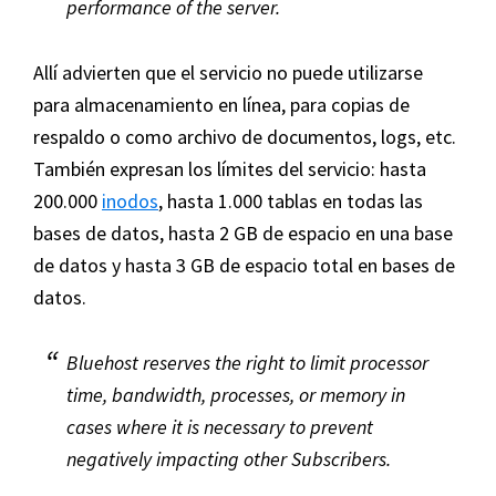
performance of the server.
Allí advierten que el servicio no puede utilizarse
para almacenamiento en línea, para copias de
respaldo o como archivo de documentos, logs, etc.
También expresan los límites del servicio: hasta
200.000
inodos
, hasta 1.000 tablas en todas las
bases de datos, hasta 2 GB de espacio en una base
de datos y hasta 3 GB de espacio total en bases de
datos.
Bluehost reserves the right to limit processor
time, bandwidth, processes, or memory in
cases where it is necessary to prevent
negatively impacting other Subscribers.