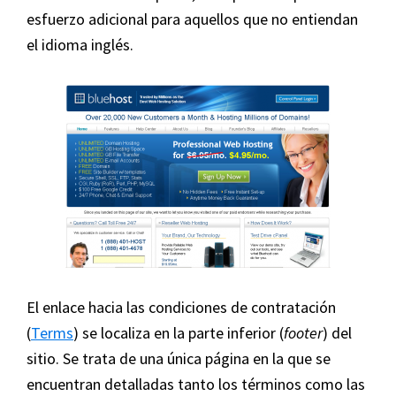
esfuerzo adicional para aquellos que no entiendan
el idioma inglés.
El enlace hacia las condiciones de contratación
(
Terms
) se localiza en la parte inferior (
footer
) del
sitio. Se trata de una única página en la que se
encuentran detalladas tanto los términos como las