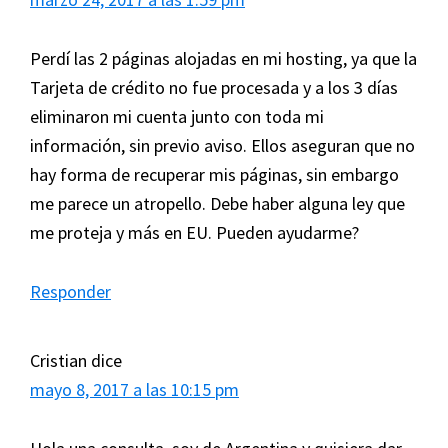
Perdí las 2 páginas alojadas en mi hosting, ya que la
Tarjeta de crédito no fue procesada y a los 3 días
eliminaron mi cuenta junto con toda mi
información, sin previo aviso. Ellos aseguran que no
hay forma de recuperar mis páginas, sin embargo
me parece un atropello. Debe haber alguna ley que
me proteja y más en EU. Pueden ayudarme?
Responder
Cristian
dice
mayo 8, 2017 a las 10:15 pm