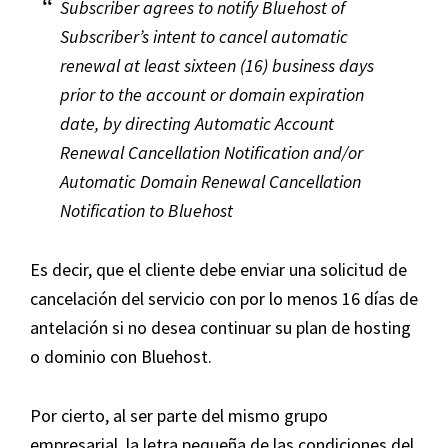
Subscriber agrees to notify Bluehost of
Subscriber’s intent to cancel automatic
renewal at least sixteen (16) business days
prior to the account or domain expiration
date, by directing Automatic Account
Renewal Cancellation Notification and/or
Automatic Domain Renewal Cancellation
Notification to Bluehost
Es decir, que el cliente debe enviar una solicitud de
cancelación del servicio con por lo menos 16 días de
antelación si no desea continuar su plan de hosting
o dominio con Bluehost.
Por cierto, al ser parte del mismo grupo
empresarial, la letra pequeña de las condiciones del