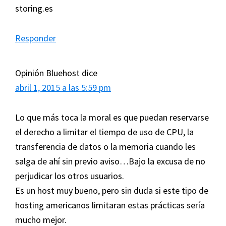
storing.es
Responder
Opinión Bluehost
dice
abril 1, 2015 a las 5:59 pm
Lo que más toca la moral es que puedan reservarse
el derecho a limitar el tiempo de uso de CPU, la
transferencia de datos o la memoria cuando les
salga de ahí sin previo aviso…Bajo la excusa de no
perjudicar los otros usuarios.
Es un host muy bueno, pero sin duda si este tipo de
hosting americanos limitaran estas prácticas sería
mucho mejor.