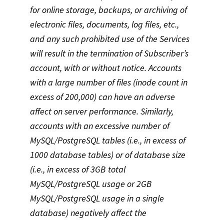
for online storage, backups, or archiving of
electronic files, documents, log files, etc.,
and any such prohibited use of the Services
will result in the termination of Subscriber’s
account, with or without notice. Accounts
with a large number of files (inode count in
excess of 200,000) can have an adverse
affect on server performance. Similarly,
accounts with an excessive number of
MySQL/PostgreSQL tables (i.e., in excess of
1000 database tables) or of database size
(i.e., in excess of 3GB total
MySQL/PostgreSQL usage or 2GB
MySQL/PostgreSQL usage in a single
database) negatively affect the