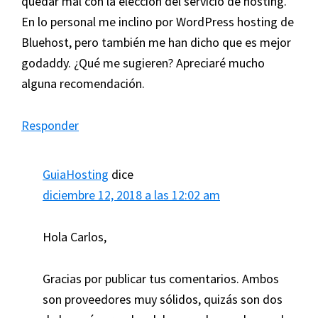
quedar mal con la elección del servicio de hosting.
En lo personal me inclino por WordPress hosting de
Bluehost, pero también me han dicho que es mejor
godaddy. ¿Qué me sugieren? Apreciaré mucho
alguna recomendación.
Responder
GuiaHosting
dice
diciembre 12, 2018 a las 12:02 am
Hola Carlos,
Gracias por publicar tus comentarios. Ambos
son proveedores muy sólidos, quizás son dos