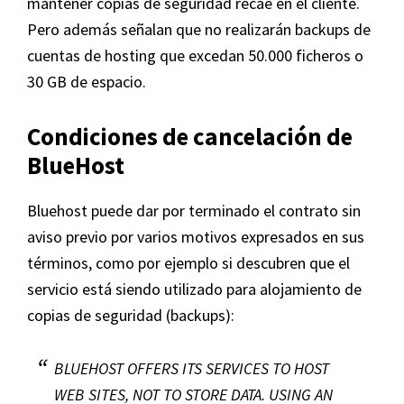
mantener copias de seguridad recae en el cliente.
Pero además señalan que no realizarán backups de
cuentas de hosting que excedan 50.000 ficheros o
30 GB de espacio.
Condiciones de cancelación de
BlueHost
Bluehost puede dar por terminado el contrato sin
aviso previo por varios motivos expresados en sus
términos, como por ejemplo si descubren que el
servicio está siendo utilizado para alojamiento de
copias de seguridad (backups):
BLUEHOST OFFERS ITS SERVICES TO HOST
WEB SITES, NOT TO STORE DATA. USING AN