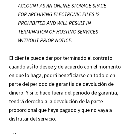
ACCOUNT AS AN ONLINE STORAGE SPACE
FOR ARCHIVING ELECTRONIC FILES IS
PROHIBITED AND WILL RESULT IN
TERMINATION OF HOSTING SERVICES
WITHOUT PRIOR NOTICE.
El cliente puede dar por terminado el contrato
cuando así lo desee y de acuerdo con el momento
en que lo haga, podrá beneficiarse en todo o en
parte del periodo de garantía de devolución de
dinero. Y si lo hace fuera del periodo de garantía,
tendrá derecho a la devolución de la parte
proporcional que haya pagado y que no vaya a
disfrutar del servicio.