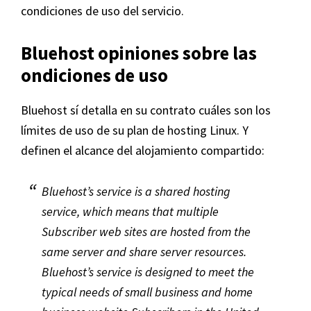
condiciones de uso del servicio.
Bluehost opiniones sobre las
ondiciones de uso
Bluehost sí detalla en su contrato cuáles son los
límites de uso de su plan de hosting Linux. Y
definen el alcance del alojamiento compartido:
Bluehost’s service is a shared hosting
service, which means that multiple
Subscriber web sites are hosted from the
same server and share server resources.
Bluehost’s service is designed to meet the
typical needs of small business and home