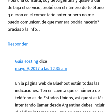
Hola una consulta, soy de Argentina y quisiera dar
de baja el servicio, probé con el número de teléfono
q dieron en el comentario anterior pero no me
puedo comunicar, de que manera podría hacerlo?
Gracias x la info…
Responder
GuiaHosting
dice
mayo 9, 2017 a las 12:35 am
En la página web de Bluehost están todas las
indicaciones. Ten en cuenta que el número de
teléfono es de Estados Unidos, así que si estás
intentando llamar desde Argentina debes incluir