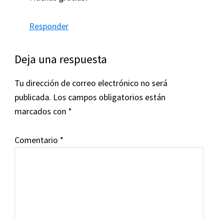
Responder
Deja una respuesta
Tu dirección de correo electrónico no será
publicada.
Los campos obligatorios están
marcados con
*
Comentario
*