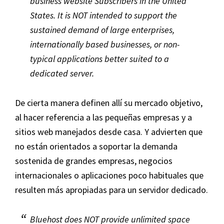
business website Subscribers in the United
States. It is NOT intended to support the
sustained demand of large enterprises,
internationally based businesses, or non-
typical applications better suited to a
dedicated server.
De cierta manera definen allí su mercado objetivo,
al hacer referencia a las pequeñas empresas y a
sitios web manejados desde casa. Y advierten que
no están orientados a soportar la demanda
sostenida de grandes empresas, negocios
internacionales o aplicaciones poco habituales que
resulten más apropiadas para un servidor dedicado.
Bluehost does NOT provide unlimited space