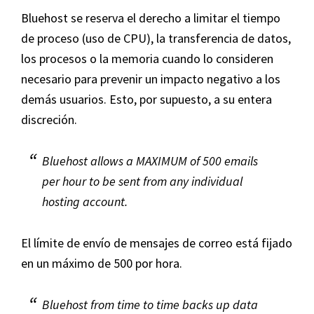
Bluehost se reserva el derecho a limitar el tiempo
de proceso (uso de CPU), la transferencia de datos,
los procesos o la memoria cuando lo consideren
necesario para prevenir un impacto negativo a los
demás usuarios. Esto, por supuesto, a su entera
discreción.
Bluehost allows a MAXIMUM of 500 emails
per hour to be sent from any individual
hosting account.
El límite de envío de mensajes de correo está fijado
en un máximo de 500 por hora.
Bluehost from time to time backs up data