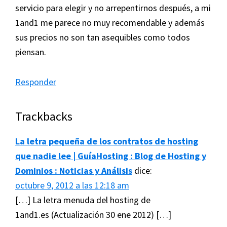
servicio para elegir y no arrepentirnos después, a mi
1and1 me parece no muy recomendable y además
sus precios no son tan asequibles como todos
piensan.
Responder
Trackbacks
La letra pequeña de los contratos de hosting
que nadie lee | GuíaHosting : Blog de Hosting y
Dominios : Noticias y Análisis
dice:
octubre 9, 2012 a las 12:18 am
[…] La letra menuda del hosting de
1and1.es (Actualización 30 ene 2012) […]