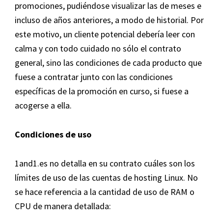
promociones, pudiéndose visualizar las de meses e
incluso de años anteriores, a modo de historial. Por
este motivo, un cliente potencial debería leer con
calma y con todo cuidado no sólo el contrato
general, sino las condiciones de cada producto que
fuese a contratar junto con las condiciones
específicas de la promoción en curso, si fuese a
acogerse a ella.
Condiciones de uso
1and1.es no detalla en su contrato cuáles son los
límites de uso de las cuentas de hosting Linux. No
se hace referencia a la cantidad de uso de RAM o
CPU de manera detallada: