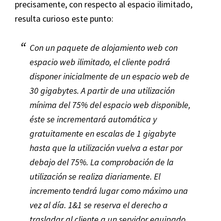
precisamente, con respecto al espacio ilimitado,
resulta curioso este punto:
Con un paquete de alojamiento web con
espacio web ilimitado, el cliente podrá
disponer inicialmente de un espacio web de
30 gigabytes. A partir de una utilización
mínima del 75% del espacio web disponible,
éste se incrementará automática y
gratuitamente en escalas de 1 gigabyte
hasta que la utilización vuelva a estar por
debajo del 75%. La comprobación de la
utilización se realiza diariamente. El
incremento tendrá lugar como máximo una
vez al día. 1&1 se reserva el derecho a
trasladar al cliente a un servidor equipado