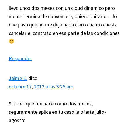
llevo unos dos meses con un cloud dinamico pero
no me termina de convencer y quiero quitarlo… lo
que pasa que no me deja nada claro cuanto cuesta
cancelar el contrato en esa parte de las condiciones
Responder
Jaime E.
dice
octubre 17, 2012 a las 3:25 am
Si dices que fue hace como dos meses,
seguramente aplica en tu caso la oferta julio-
agosto: