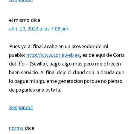
el mismo
dice
abril 10, 2013 a las 7:08 pm
Pues yo al final acabe en un proveedor de mi
pueblo:
http://www.coriaweb.es
, es de aqui de Coria
del Río – (Sevilla), pago algo mas pero me ofrecen
buen servicio. Al final deje el cloud con la deuda que
lo pague mi siguiente generacion porque no pienso
de pagarles una estafa.
Responder
norma
dice