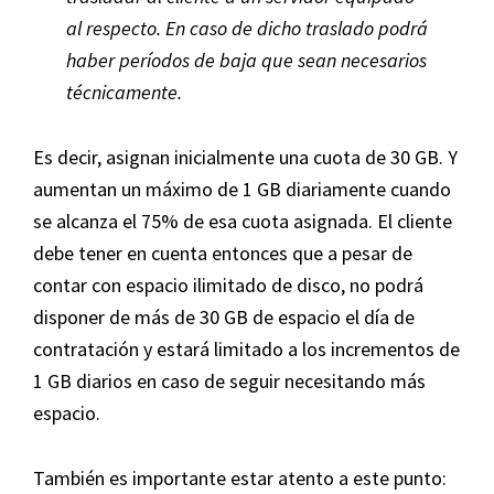
al respecto. En caso de dicho traslado podrá
haber períodos de baja que sean necesarios
técnicamente.
Es decir, asignan inicialmente una cuota de 30 GB. Y
aumentan un máximo de 1 GB diariamente cuando
se alcanza el 75% de esa cuota asignada. El cliente
debe tener en cuenta entonces que a pesar de
contar con espacio ilimitado de disco, no podrá
disponer de más de 30 GB de espacio el día de
contratación y estará limitado a los incrementos de
1 GB diarios en caso de seguir necesitando más
espacio.
También es importante estar atento a este punto: