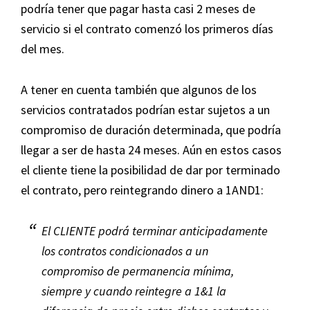
podría tener que pagar hasta casi 2 meses de
servicio si el contrato comenzó los primeros días
del mes.
A tener en cuenta también que algunos de los
servicios contratados podrían estar sujetos a un
compromiso de duración determinada, que podría
llegar a ser de hasta 24 meses. Aún en estos casos
el cliente tiene la posibilidad de dar por terminado
el contrato, pero reintegrando dinero a 1AND1:
El CLIENTE podrá terminar anticipadamente
los contratos condicionados a un
compromiso de permanencia mínima,
siempre y cuando reintegre a 1&1 la