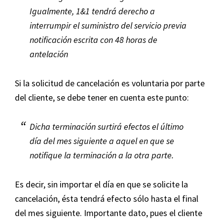
Igualmente, 1&1 tendrá derecho a
interrumpir el suministro del servicio previa
notificación escrita con 48 horas de
antelación
Si la solicitud de cancelación es voluntaria por parte
del cliente, se debe tener en cuenta este punto:
Dicha terminación surtirá efectos el último
día del mes siguiente a aquel en que se
notifique la terminación a la otra parte.
Es decir, sin importar el día en que se solicite la
cancelación, ésta tendrá efecto sólo hasta el final
del mes siguiente. Importante dato, pues el cliente