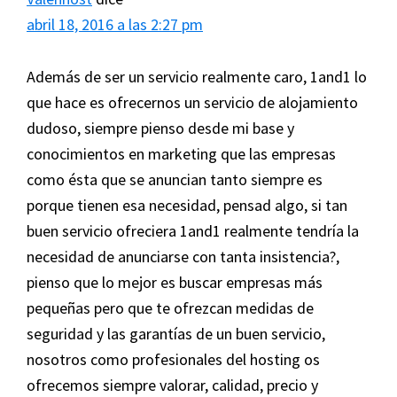
abril 18, 2016 a las 2:27 pm
Además de ser un servicio realmente caro, 1and1 lo
que hace es ofrecernos un servicio de alojamiento
dudoso, siempre pienso desde mi base y
conocimientos en marketing que las empresas
como ésta que se anuncian tanto siempre es
porque tienen esa necesidad, pensad algo, si tan
buen servicio ofreciera 1and1 realmente tendría la
necesidad de anunciarse con tanta insistencia?,
pienso que lo mejor es buscar empresas más
pequeñas pero que te ofrezcan medidas de
seguridad y las garantías de un buen servicio,
nosotros como profesionales del hosting os
ofrecemos siempre valorar, calidad, precio y