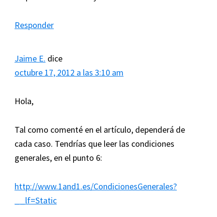
Responder
Jaime E.
dice
octubre 17, 2012 a las 3:10 am
Hola,
Tal como comenté en el artículo, dependerá de
cada caso. Tendrías que leer las condiciones
generales, en el punto 6:
http://www.1and1.es/CondicionesGenerales?
__lf=Static