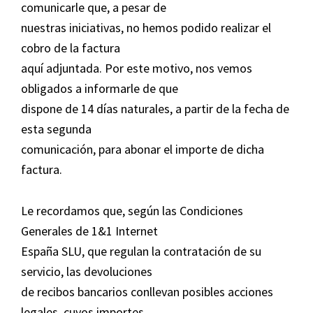
comunicarle que, a pesar de
nuestras iniciativas, no hemos podido realizar el
cobro de la factura
aquí adjuntada. Por este motivo, nos vemos
obligados a informarle de que
dispone de 14 días naturales, a partir de la fecha de
esta segunda
comunicación, para abonar el importe de dicha
factura.
Le recordamos que, según las Condiciones
Generales de 1&1 Internet
España SLU, que regulan la contratación de su
servicio, las devoluciones
de recibos bancarios conllevan posibles acciones
legales, cuyos importes