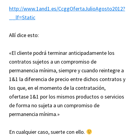
http://www.1and1.es/CcggOfertaJulioAgosto2012?
__lf=Static
Allí dice esto:
«El cliente podrá terminar anticipadamente los
contratos sujetos a un compromiso de
permanencia mínima, siempre y cuando reintegre a
1&1 la diferencia de precio entre dichos contratos y
los que, en el momento de la contratación,
ofertase 1&1 por los mismos productos o servicios
de forma no sujeta a un compromiso de
permanencia mínima.»
En cualquier caso, suerte con ello.