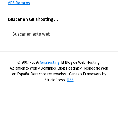
VPS Baratos
Buscar en Guiahosting…
Buscar
en
esta
web
© 2007 -
2026
Guiahosting
. El Blog de Web Hosting,
Alojamiento Web y Dominios. Blog Hosting y Hospedaje Web
en España. Derechos reservados. · Genesis Framework by
StudioPress ·
RSS