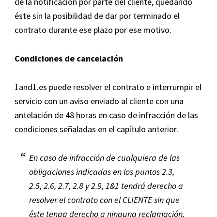
de la notificación por parte del cliente, quedando
éste sin la posibilidad de dar por terminado el
contrato durante ese plazo por ese motivo.
Condiciones de cancelación
1and1.es puede resolver el contrato e interrumpir el
servicio con un aviso enviado al cliente con una
antelación de 48 horas en caso de infracción de las
condiciones señaladas en el capítulo anterior.
En caso de infracción de cualquiera de las
obligaciones indicadas en los puntos 2.3,
2.5, 2.6, 2.7, 2.8 y 2.9, 1&1 tendrá derecho a
resolver el contrato con el CLIENTE sin que
éste tenga derecho a ninguna reclamación.