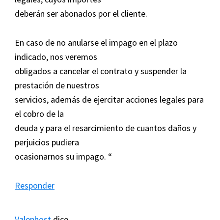
deberán ser abonados por el cliente.
En caso de no anularse el impago en el plazo
indicado, nos veremos
obligados a cancelar el contrato y suspender la
prestación de nuestros
servicios, además de ejercitar acciones legales para
el cobro de la
deuda y para el resarcimiento de cuantos daños y
perjuicios pudiera
ocasionarnos su impago. “
Responder
Valenhost
dice