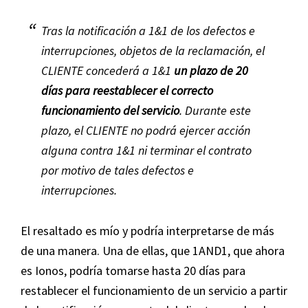
Tras la notificación a 1&1 de los defectos e
interrupciones, objetos de la reclamación, el
CLIENTE concederá a 1&1
un plazo de 20
días para reestablecer el correcto
funcionamiento del servicio
. Durante este
plazo, el CLIENTE no podrá ejercer acción
alguna contra 1&1 ni terminar el contrato
por motivo de tales defectos e
interrupciones.
El resaltado es mío y podría interpretarse de más
de una manera. Una de ellas, que 1AND1, que ahora
es Ionos, podría tomarse hasta 20 días para
restablecer el funcionamiento de un servicio a partir