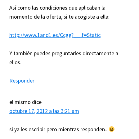
Así como las condiciones que aplicaban la
momento de la oferta, si te acogiste a ella:
http://www.1and1.es/Ccgg?__lf=Static
Y también puedes preguntarles directamente a
ellos.
Responder
el mismo
dice
octubre 17, 2012 a las 3:21 am
si ya les escribir pero mientras responden..