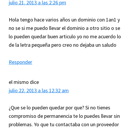
julio 21, 2013 a las 2:26 pm
Hola tengo hace varios años un dominio con 1an1 y
no se si me puedo llevar el dominio a otro sitio o se
lo pueden quedar buen articulo yo no me acuerdo lo
de la letra pequeña pero creo no dejaba un saludo
Responder
el mismo
dice
julio 22, 2013 a las 12:32 am
¿Que se lo pueden quedar por que? Si no tienes
compromiso de permanencia te lo puedes llevar sin
problemas. Yo que tu contactaba con un proveedor