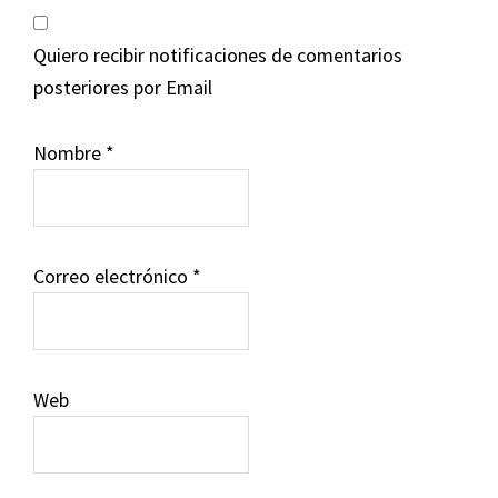
Quiero recibir notificaciones de comentarios
posteriores por Email
Nombre
*
Correo electrónico
*
Web