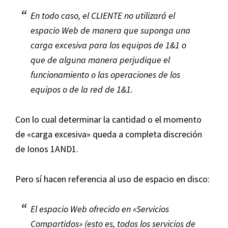
En todo caso, el CLIENTE no utilizará el
espacio Web de manera que suponga una
carga excesiva para los equipos de 1&1 o
que de alguna manera perjudique el
funcionamiento o las operaciones de los
equipos o de la red de 1&1.
Con lo cual determinar la cantidad o el momento
de «carga excesiva» queda a completa discreción
de Ionos 1AND1.
Pero sí hacen referencia al uso de espacio en disco:
El espacio Web ofrecido en «Servicios
Compartidos» (esto es, todos los servicios de