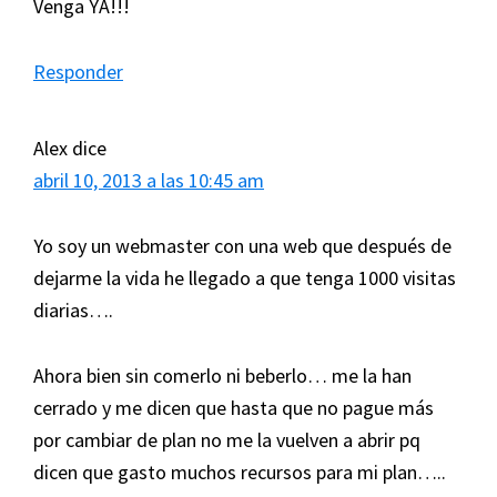
Venga YA!!!
Responder
Alex
dice
abril 10, 2013 a las 10:45 am
Yo soy un webmaster con una web que después de
dejarme la vida he llegado a que tenga 1000 visitas
diarias….
Ahora bien sin comerlo ni beberlo… me la han
cerrado y me dicen que hasta que no pague más
por cambiar de plan no me la vuelven a abrir pq
dicen que gasto muchos recursos para mi plan…..