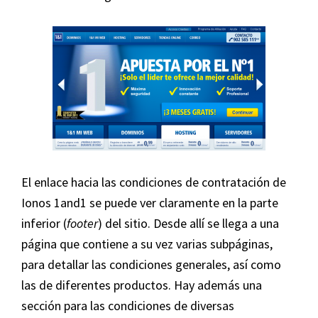
El enlace hacia las condiciones de contratación de
Ionos 1and1 se puede ver claramente en la parte
inferior (
footer
) del sitio. Desde allí se llega a una
página que contiene a su vez varias subpáginas,
para detallar las condiciones generales, así como
las de diferentes productos. Hay además una
sección para las condiciones de diversas