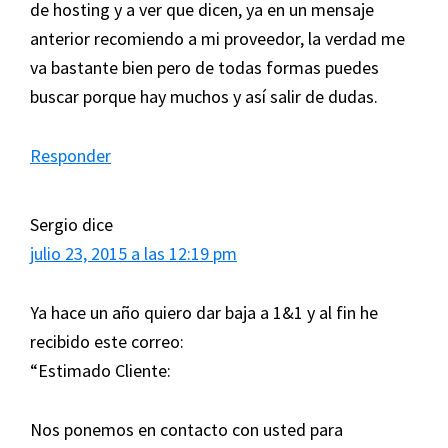
de hosting y a ver que dicen, ya en un mensaje
anterior recomiendo a mi proveedor, la verdad me
va bastante bien pero de todas formas puedes
buscar porque hay muchos y así salir de dudas.
Responder
Sergio
dice
julio 23, 2015 a las 12:19 pm
Ya hace un año quiero dar baja a 1&1 y al fin he
recibido este correo:
“Estimado Cliente:
Nos ponemos en contacto con usted para