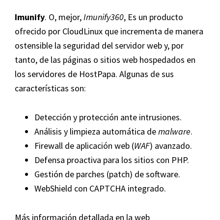
Imunify
. O, mejor,
Imunify360
, Es un producto
ofrecido por CloudLinux que incrementa de manera
ostensible la seguridad del servidor web y, por
tanto, de las páginas o sitios web hospedados en
los servidores de HostPapa. Algunas de sus
características son:
Detección y protección ante intrusiones.
Análisis y limpieza automática de
malware
.
Firewall de aplicación web (
WAF
) avanzado.
Defensa proactiva para los sitios con PHP.
Gestión de parches (patch) de software.
WebShield con CAPTCHA integrado.
Más información detallada en la web