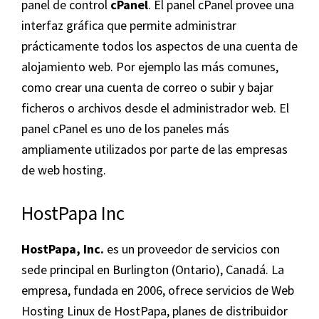
panel de control
cPanel
. El panel cPanel provee una
interfaz gráfica que permite administrar
prácticamente todos los aspectos de una cuenta de
alojamiento web. Por ejemplo las más comunes,
como crear una cuenta de correo o subir y bajar
ficheros o archivos desde el administrador web. El
panel cPanel es uno de los paneles más
ampliamente utilizados por parte de las empresas
de web hosting.
HostPapa Inc
HostPapa, Inc.
es un proveedor de servicios con
sede principal en Burlington (Ontario), Canadá. La
empresa, fundada en 2006, ofrece servicios de Web
Hosting Linux de HostPapa, planes de distribuidor