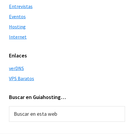
Entrevistas
Eventos
Hosting
Internet
Enlaces
verDNS
VPS Baratos
Buscar en Guiahosting…
Buscar
en
esta
web