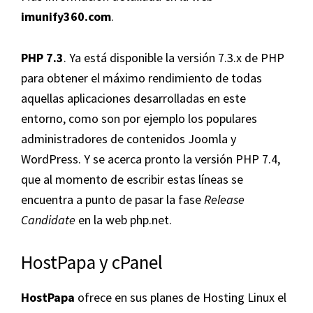
imunify360.com
.
PHP 7.3
. Ya está disponible la versión 7.3.x de PHP
para obtener el máximo rendimiento de todas
aquellas aplicaciones desarrolladas en este
entorno, como son por ejemplo los populares
administradores de contenidos Joomla y
WordPress. Y se acerca pronto la versión PHP 7.4,
que al momento de escribir estas líneas se
encuentra a punto de pasar la fase
Release
Candidate
en la web php.net.
HostPapa y cPanel
HostPapa
ofrece en sus planes de Hosting Linux el