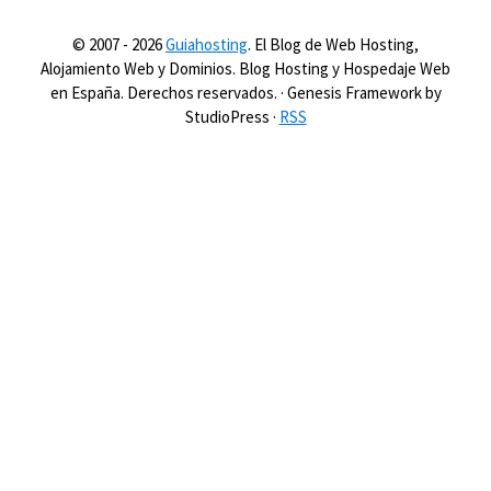
© 2007 -
2026
Guiahosting
. El Blog de Web Hosting,
Alojamiento Web y Dominios. Blog Hosting y Hospedaje Web
en España. Derechos reservados. · Genesis Framework by
StudioPress ·
RSS