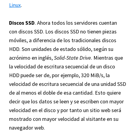
Linux
.
Discos SSD
. Ahora todos los servidores cuentan
con discos SSD. Los discos SSD no tienen piezas
móviles, a diferencia de los tradicionales discos
HDD. Son unidades de estado sólido, según su
acrónimo en inglés,
Solid-State Drive
. Mientras que
la velocidad de escritura secuencial de un disco
HDD puede ser de, por ejemplo, 320 MiB/s, la
velocidad de escritura secuencial de una unidad SSD
de al menos el doble de esa cantidad. Esto quiere
decir que los datos se leen y se escriben con mayor
velocidad en el disco y por tanto un sitio web será
mostrado con mayor velocidad al visitante en su
navegador web.