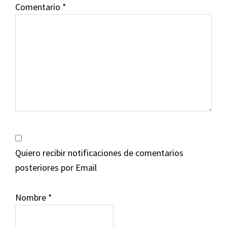
Comentario
*
Quiero recibir notificaciones de comentarios
posteriores por Email
Nombre
*