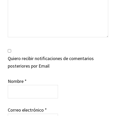
Quiero recibir notificaciones de comentarios
posteriores por Email
Nombre
*
Correo electrónico
*