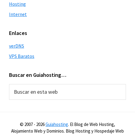
Hosting
Internet
Enlaces
verDNS
VPS Baratos
Buscar en Guiahosting…
Buscar
en
esta
web
© 2007 -
2026
Guiahosting
. El Blog de Web Hosting,
Alojamiento Web y Dominios. Blog Hosting y Hospedaje Web