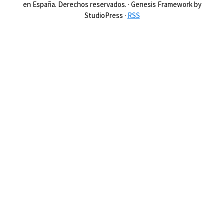
en España. Derechos reservados. · Genesis Framework by
StudioPress ·
RSS