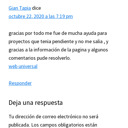
Gian Tapia
dice
octubre 22, 2020 a las 7:19 pm
gracias por todo me fue de mucha ayuda para
proyectos que tenia pendiente y no me salia , y
gracias a la información de la pagina y algunos
comentarios pude resolverlo.
web universal
Responder
Deja una respuesta
Tu dirección de correo electrónico no será
publicada.
Los campos obligatorios están