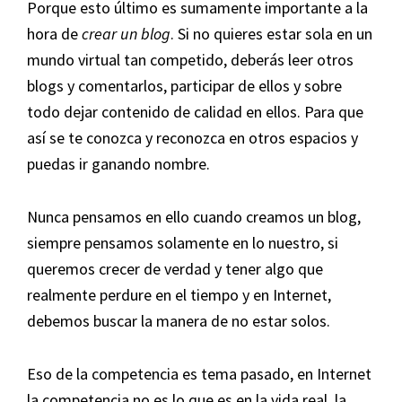
Porque esto último es sumamente importante a la
hora de
crear un blog
. Si no quieres estar sola en un
mundo virtual tan competido, deberás leer otros
blogs y comentarlos, participar de ellos y sobre
todo dejar contenido de calidad en ellos. Para que
así se te conozca y reconozca en otros espacios y
puedas ir ganando nombre.
Nunca pensamos en ello cuando creamos un blog,
siempre pensamos solamente en lo nuestro, si
queremos crecer de verdad y tener algo que
realmente perdure en el tiempo y en Internet,
debemos buscar la manera de no estar solos.
Eso de la competencia es tema pasado, en Internet
la competencia no es lo que es en la vida real, la