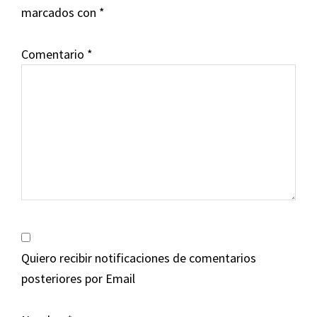
marcados con
*
Comentario
*
Quiero recibir notificaciones de comentarios
posteriores por Email