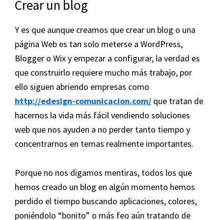
Crear un blog
Y es que aunque creamos que crear un blog o una
página Web es tan solo meterse a WordPress,
Blogger o Wix y empezar a configurar, la verdad es
que construirlo requiere mucho más trabajo, por
ello siguen abriendo empresas como
http://edesign-comunicacion.com/
que tratan de
hacernos la vida más fácil vendiendo soluciones
web que nos ayuden a no perder tanto tiempo y
concentrarnos en temas realmente importantes.
Porque no nos digamos mentiras, todos los que
hemos creado un blog en algún momento hemos
perdido el tiempo buscando aplicaciones, colores,
poniéndolo “bonito” o más feo aún tratando de