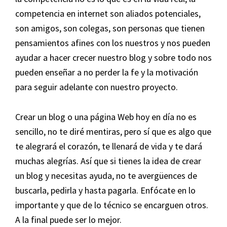
competencia en internet son aliados potenciales,
son amigos, son colegas, son personas que tienen
pensamientos afines con los nuestros y nos pueden
ayudar a hacer crecer nuestro blog y sobre todo nos
pueden enseñar a no perder la fe y la motivación
para seguir adelante con nuestro proyecto.
Crear un blog o una página Web hoy en día no es
sencillo, no te diré mentiras, pero sí que es algo que
te alegrará el corazón, te llenará de vida y te dará
muchas alegrías. Así que si tienes la idea de crear
un blog y necesitas ayuda, no te avergüences de
buscarla, pedirla y hasta pagarla. Enfócate en lo
importante y que de lo técnico se encarguen otros.
A la final puede ser lo mejor.