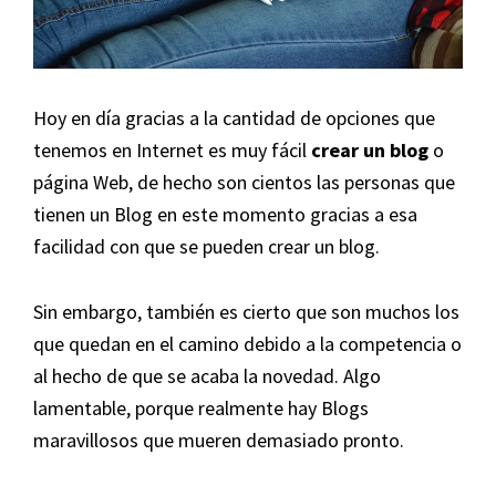
Hoy en día gracias a la cantidad de opciones que
tenemos en Internet es muy fácil
crear un blog
o
página Web, de hecho son cientos las personas que
tienen un Blog en este momento gracias a esa
facilidad con que se pueden crear un blog.
Sin embargo, también es cierto que son muchos los
que quedan en el camino debido a la competencia o
al hecho de que se acaba la novedad. Algo
lamentable, porque realmente hay Blogs
maravillosos que mueren demasiado pronto.