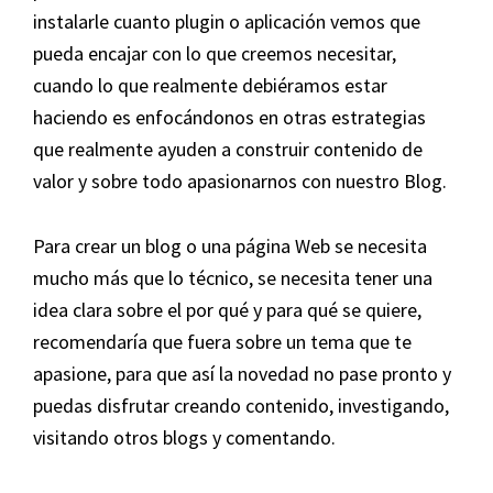
instalarle cuanto plugin o aplicación vemos que
pueda encajar con lo que creemos necesitar,
cuando lo que realmente debiéramos estar
haciendo es enfocándonos en otras estrategias
que realmente ayuden a construir contenido de
valor y sobre todo apasionarnos con nuestro Blog.
Para crear un blog o una página Web se necesita
mucho más que lo técnico, se necesita tener una
idea clara sobre el por qué y para qué se quiere,
recomendaría que fuera sobre un tema que te
apasione, para que así la novedad no pase pronto y
puedas disfrutar creando contenido, investigando,
visitando otros blogs y comentando.