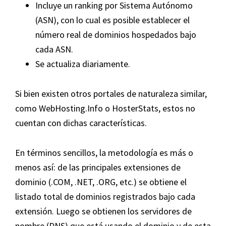
Incluye un ranking por Sistema Autónomo
(ASN), con lo cual es posible establecer el
número real de dominios hospedados bajo
cada ASN.
Se actualiza diariamente.
Si bien existen otros portales de naturaleza similar,
como WebHosting.Info o HosterStats, estos no
cuentan con dichas características.
En términos sencillos, la metodología es más o
menos así: de las principales extensiones de
dominio (.COM, .NET, .ORG, etc.) se obtiene el
listado total de dominios registrados bajo cada
extensión. Luego se obtienen los servidores de
nombre (DNS) que está usando el dominio y de esta