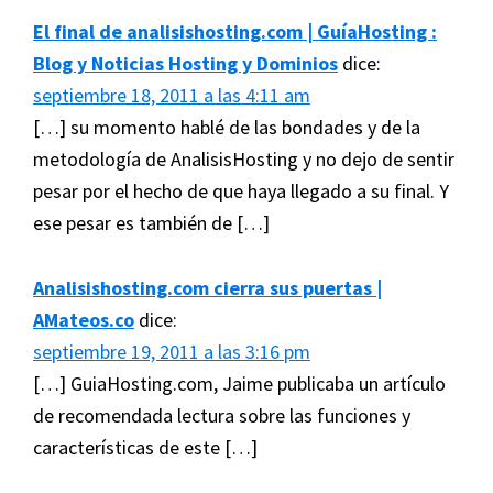
El final de analisishosting.com | GuíaHosting :
Blog y Noticias Hosting y Dominios
dice:
septiembre 18, 2011 a las 4:11 am
[…] su momento hablé de las bondades y de la
metodología de AnalisisHosting y no dejo de sentir
pesar por el hecho de que haya llegado a su final. Y
ese pesar es también de […]
Analisishosting.com cierra sus puertas |
AMateos.co
dice:
septiembre 19, 2011 a las 3:16 pm
[…] GuiaHosting.com, Jaime publicaba un artículo
de recomendada lectura sobre las funciones y
características de este […]