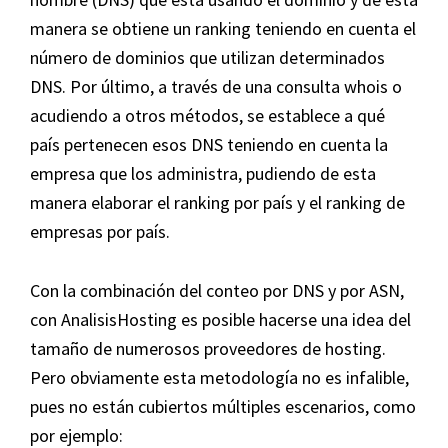
manera se obtiene un ranking teniendo en cuenta el
número de dominios que utilizan determinados
DNS. Por último, a través de una consulta whois o
acudiendo a otros métodos, se establece a qué
país pertenecen esos DNS teniendo en cuenta la
empresa que los administra, pudiendo de esta
manera elaborar el ranking por país y el ranking de
empresas por país.
Con la combinación del conteo por DNS y por ASN,
con AnalisisHosting es posible hacerse una idea del
tamaño de numerosos proveedores de hosting.
Pero obviamente esta metodología no es infalible,
pues no están cubiertos múltiples escenarios, como
por ejemplo: