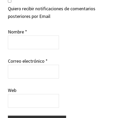
Quiero recibir notificaciones de comentarios
posteriores por Email
Nombre
*
Correo electrónico
*
Web