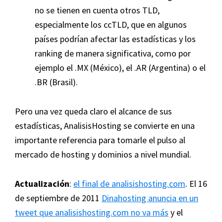
no se tienen en cuenta otros TLD,
especialmente los ccTLD, que en algunos
países podrían afectar las estadísticas y los
ranking de manera significativa, como por
ejemplo el .MX (México), el .AR (Argentina) o el
.BR (Brasil).
Pero una vez queda claro el alcance de sus
estadísticas, AnalisisHosting se convierte en una
importante referencia para tomarle el pulso al
mercado de hosting y dominios a nivel mundial.
Actualización
:
el final de analisishosting.com
. El 16
de septiembre de 2011
Dinahosting anuncia en un
tweet que analisishosting.com no va más
y el