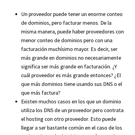
Un proveedor puede tener un enorme conteo
de dominios, pero facturar menos. De la
misma manera, puede haber proveedores con
menor conteo de dominios pero con una
facturación muchísimo mayor. Es decir, ser
más grande en dominios no necesariamente
significa ser más grande en facturación. ¿Y
cuál proveedor es más grande entonces? ¿El
que más dominios tiene usando sus DNS o el
que más factura?
Existen muchos casos en los que un dominio
utiliza los DNS de un proveedor pero contrata
el hosting con otro proveedor. Esto puede
llegar a ser bastante común en el caso de los