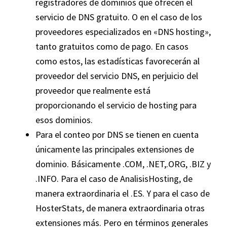
registradores de dominios que ofrecen el
servicio de DNS gratuito. O en el caso de los
proveedores especializados en «DNS hosting»,
tanto gratuitos como de pago. En casos
como estos, las estadísticas favorecerán al
proveedor del servicio DNS, en perjuicio del
proveedor que realmente está
proporcionando el servicio de hosting para
esos dominios.
Para el conteo por DNS se tienen en cuenta
únicamente las principales extensiones de
dominio. Básicamente .COM, .NET,.ORG, .BIZ y
.INFO. Para el caso de AnalisisHosting, de
manera extraordinaria el .ES. Y para el caso de
HosterStats, de manera extraordinaria otras
extensiones más. Pero en términos generales