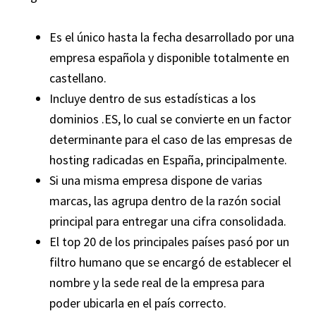
Es el único hasta la fecha desarrollado por una
empresa española y disponible totalmente en
castellano.
Incluye dentro de sus estadísticas a los
dominios .ES, lo cual se convierte en un factor
determinante para el caso de las empresas de
hosting radicadas en España, principalmente.
Si una misma empresa dispone de varias
marcas, las agrupa dentro de la razón social
principal para entregar una cifra consolidada.
El top 20 de los principales países pasó por un
filtro humano que se encargó de establecer el
nombre y la sede real de la empresa para
poder ubicarla en el país correcto.