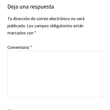
Deja una respuesta
Tu dirección de correo electrónico no será
publicada.
Los campos obligatorios están
marcados con
*
Comentario
*