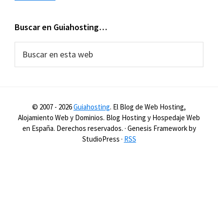
Buscar en Guiahosting…
Buscar
en
esta
web
© 2007 -
2026
Guiahosting
. El Blog de Web Hosting,
Alojamiento Web y Dominios. Blog Hosting y Hospedaje Web
en España. Derechos reservados. · Genesis Framework by
StudioPress ·
RSS