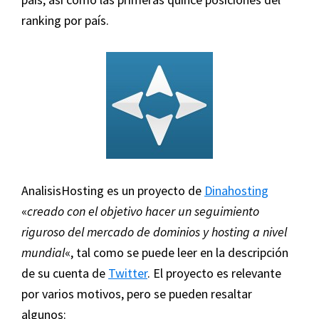
ranking por país.
AnalisisHosting es un proyecto de
Dinahosting
«
creado con el objetivo hacer un seguimiento
riguroso del mercado de dominios y hosting a nivel
mundial
«, tal como se puede leer en la descripción
de su cuenta de
Twitter
. El proyecto es relevante
por varios motivos, pero se pueden resaltar
algunos: